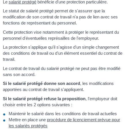
Le
salarié protégé
bénéficie d'une protection particulière.
Le statut de salarié protégé permet de s'assurer que la
modification de son contrat de travail n'a pas de lien avec ses
fonctions de représentant du personnel.
Cette protection vise notamment à protéger le représentant du
personnel d'éventuelles représailles de l'employeur.
La protection s'applique qu'il s'agisse d'un simple changement
des conditions de travail ou d'un élément essentiel du contrat de
travail.
Le contrat de travail du salarié protégé ne peut pas être modifié
sans son accord.
Si le salarié protégé donne son accord
, les modifications
apportées au contrat de travail s'appliquent.
Si le salarié protégé refuse la proposition
, l'employeur doit
choisir entre les 2 options suivantes :
Maintenir le salarié dans les conditions de travail actuelles
Mettre en place une
procédure de licenciement prévue pour
les salariés protégés