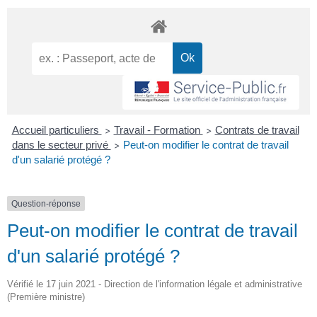
Accueil particuliers
Travail - Formation
Contrats de travail
>
>
dans le secteur privé
Peut-on modifier le contrat de travail
>
d'un salarié protégé ?
Question-réponse
Peut-on modifier le contrat de travail
d'un salarié protégé ?
Vérifié le 17 juin 2021 - Direction de l'information légale et administrative
(Première ministre)