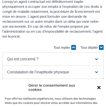
Lorsqu'un agent contractuel est définitivement inapte
physiquement à occuper son emploi à l'expiration de ces droits à
congé de maladie notamment, la procédure de licenciement est
mise en œuvre. L'agent peut formuler une demande de
reclassement sur un autre emploi dans un délai qui varie selon
son ancienneté. En cas de refus de l'emploi proposé par
l'administration ou en cas d'impossibilité de reclassement, l'agent
est licencié.
Tout replier
Tout déplier
Qui est concerné ?
Constatation de l'inaptitude physique
Procédure
Gérer le consentement aux
cookies
Pour offrir les meilleures expériences, nous utilisons des technologies
telles que les cookies pour stocker et/ou accéder aux informations des