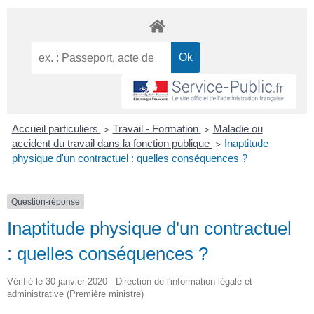
Accueil particuliers
Travail - Formation
Maladie ou
>
>
accident du travail dans la fonction publique
Inaptitude
>
physique d'un contractuel : quelles conséquences ?
Question-réponse
Inaptitude physique d'un contractuel
: quelles conséquences ?
Vérifié le 30 janvier 2020 - Direction de l'information légale et
administrative (Première ministre)