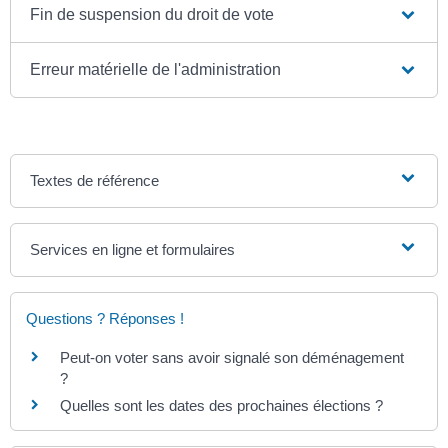
Fin de suspension du droit de vote
Erreur matérielle de l'administration
Textes de référence
Services en ligne et formulaires
Questions ? Réponses !
Peut-on voter sans avoir signalé son déménagement
?
Quelles sont les dates des prochaines élections ?