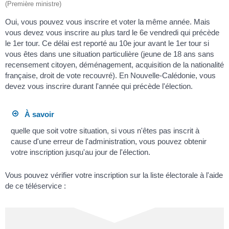
(Première ministre)
Oui, vous pouvez vous inscrire et voter la même année. Mais
vous devez vous inscrire au plus tard le 6
e
vendredi qui précède
le 1
er
tour. Ce délai est reporté au 10
e
jour avant le 1
er
tour si
vous êtes dans une situation particulière (jeune de 18 ans sans
recensement citoyen, déménagement, acquisition de la nationalité
française, droit de vote recouvré). En Nouvelle-Calédonie, vous
devez vous inscrire durant l'année qui précède l'élection.
À savoir
quelle que soit votre situation, si vous n'êtes pas inscrit à
cause d'une erreur de l'administration, vous pouvez obtenir
votre inscription jusqu'au jour de l'élection.
Vous pouvez vérifier votre inscription sur la liste électorale à l'aide
de ce téléservice :