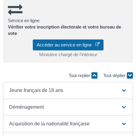
Service en ligne
Vérifier votre inscription électorale et votre bureau de
vote
Accéder au service en ligne
Ministère chargé de l'intérieur
Tout replier
Tout déplier
Jeune français de 18 ans
Déménagement
Acquisition de la nationalité française