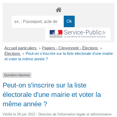
Accueil particuliers
Papiers - Citoyenneté - Élections
>
>
Élections
Peut-on s'inscrire sur la liste électorale d'une mairie
>
et voter la même année ?
Question-réponse
Peut-on s'inscrire sur la liste
électorale d'une mairie et voter la
même année ?
Vérifié le 28 juin 2022 - Direction de l'information légale et administrative