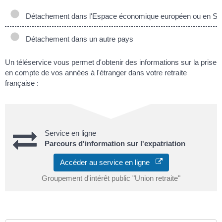
Détachement dans l'Espace économique européen ou en Su
Détachement dans un autre pays
Un téléservice vous permet d'obtenir des informations sur la prise
en compte de vos années à l'étranger dans votre retraite
française :
Service en ligne
Parcours d'information sur l'expatriation
Accéder au service en ligne
Groupement d'intérêt public "Union retraite"