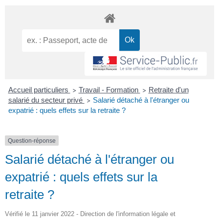
Accueil particuliers
Travail - Formation
Retraite d'un
>
>
salarié du secteur privé
Salarié détaché à l'étranger ou
>
expatrié : quels effets sur la retraite ?
Question-réponse
Salarié détaché à l'étranger ou
expatrié : quels effets sur la
retraite ?
Vérifié le 11 janvier 2022 - Direction de l'information légale et