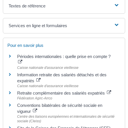
Textes de référence
Services en ligne et formulaires
Pour en savoir plus
Périodes internationales : quelle prise en compte ?
Caisse nationale d'assurance vieillesse
Information retraite des salariés détachés et des
expatriés
Caisse nationale d'assurance vieillesse
Retraite complémentaire des salariés expatriés
Fédération Agirc-Arrco
Conventions bilatérales de sécurité sociale en
vigueur
Centre des liaisons européennes et internationales de sécurité
sociale (Cleiss)