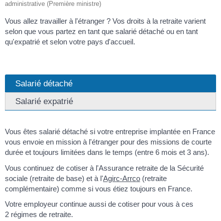
administrative (Première ministre)
Vous allez travailler à l'étranger ? Vos droits à la retraite varient
selon que vous partez en tant que salarié détaché ou en tant
qu'expatrié et selon votre pays d'accueil.
Salarié détaché
Salarié expatrié
Vous êtes salarié détaché si votre entreprise implantée en France
vous envoie en mission à l'étranger pour des missions de courte
durée et toujours limitées dans le temps (entre 6 mois et 3 ans).
Vous continuez de cotiser à l'Assurance retraite de la Sécurité
sociale (retraite de base) et à l'
Agirc-Arrco
(retraite
complémentaire) comme si vous étiez toujours en France.
Votre employeur continue aussi de cotiser pour vous à ces
2 régimes de retraite.