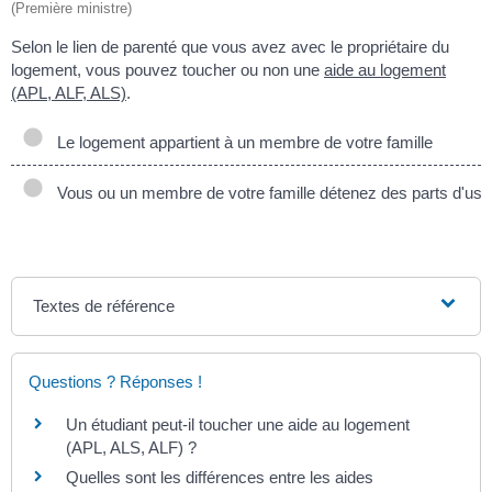
(Première ministre)
Selon le lien de parenté que vous avez avec le propriétaire du
logement, vous pouvez toucher ou non une
aide au logement
(APL, ALF, ALS)
.
Le logement appartient à un membre de votre famille
Vous ou un membre de votre famille détenez des parts d'usufr
Textes de référence
Questions ? Réponses !
Un étudiant peut-il toucher une aide au logement
(APL, ALS, ALF) ?
Quelles sont les différences entre les aides