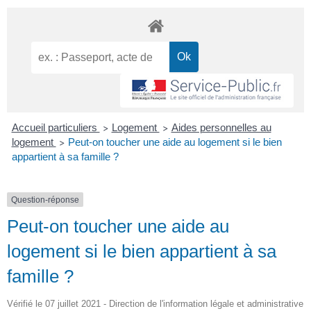
Accueil particuliers
Logement
Aides personnelles au
>
>
logement
Peut-on toucher une aide au logement si le bien
>
appartient à sa famille ?
Question-réponse
Peut-on toucher une aide au
logement si le bien appartient à sa
famille ?
Vérifié le 07 juillet 2021 - Direction de l'information légale et administrative