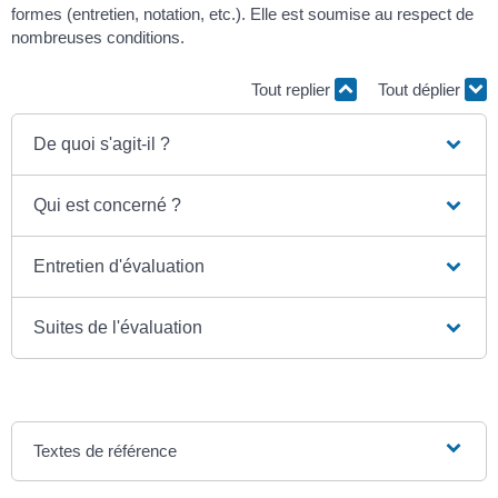
formes (entretien, notation, etc.). Elle est soumise au respect de
nombreuses conditions.
Tout replier
Tout déplier
De quoi s'agit-il ?
Qui est concerné ?
Entretien d'évaluation
Suites de l'évaluation
Textes de référence