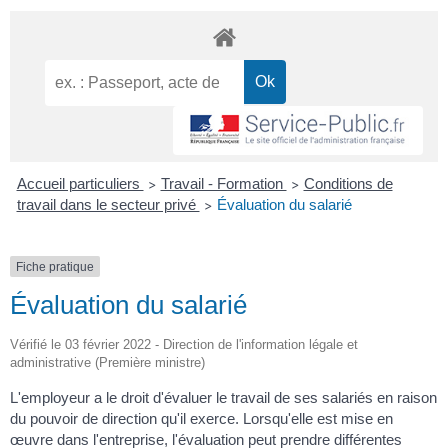
Accueil particuliers
Travail - Formation
Conditions de
>
>
travail dans le secteur privé
Évaluation du salarié
>
Fiche pratique
Évaluation du salarié
Vérifié le 03 février 2022 - Direction de l'information légale et
administrative (Première ministre)
L'employeur a le droit d'évaluer le travail de ses salariés en raison
du pouvoir de direction qu'il exerce. Lorsqu'elle est mise en
œuvre dans l'entreprise, l'évaluation peut prendre différentes