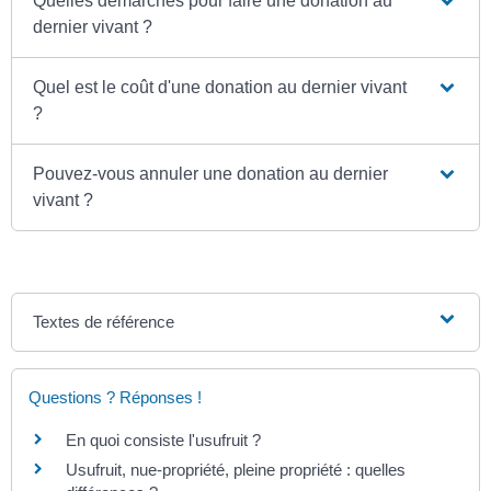
Quelles démarches pour faire une donation au
dernier vivant ?
Quel est le coût d'une donation au dernier vivant
?
Pouvez-vous annuler une donation au dernier
vivant ?
Textes de référence
Questions ? Réponses !
En quoi consiste l'usufruit ?
Usufruit, nue-propriété, pleine propriété : quelles