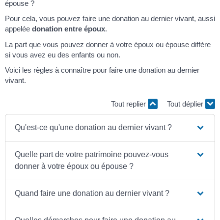
épouse ?
Pour cela, vous pouvez faire une donation au dernier vivant, aussi
appelée
do
nation entre époux
.
La part que vous pouvez donner à votre époux ou épouse diffère
si vous avez eu des enfants ou non.
Voici les règles à connaître pour faire une donation au dernier
vivant.
Tout replier
Tout déplier
Qu'est-ce qu'une donation au dernier vivant ?
Quelle part de votre patrimoine pouvez-vous
donner à votre époux ou épouse ?
Quand faire une donation au dernier vivant ?