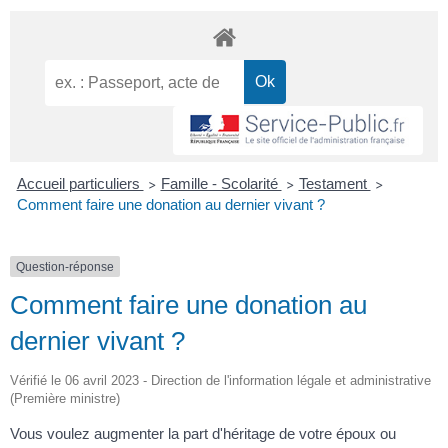
Accueil particuliers
Famille - Scolarité
Testament
>
>
>
Comment faire une donation au dernier vivant ?
Question-réponse
Comment faire une donation au
dernier vivant ?
Vérifié le 06 avril 2023 - Direction de l'information légale et administrative
(Première ministre)
Vous voulez augmenter la part d'héritage de votre époux ou