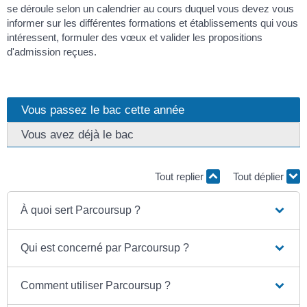
se déroule selon un calendrier au cours duquel vous devez vous
informer sur les différentes formations et établissements qui vous
intéressent, formuler des vœux et valider les propositions
d'admission reçues.
Vous passez le bac cette année
Vous avez déjà le bac
Tout replier
Tout déplier
À quoi sert Parcoursup ?
Qui est concerné par Parcoursup ?
Comment utiliser Parcoursup ?