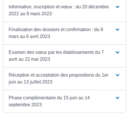
Information, inscription et vœux : du 20 décembre
2022 au 9 mars 2023
Finalisation des dossiers et confirmation : du 9
mars au 6 avril 2023
Examen des vœux par les établissements du 7
avril au 22 mai 2023
Réception et acceptation des propositions du 1er
juin au 13 juillet 2023
Phase complémentaire du 15 juin au 14
septembre 2023