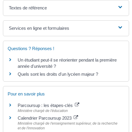
Textes de référence
Services en ligne et formulaires
Questions ? Réponses !
Un étudiant peut-il se réorienter pendant la première
année d'université ?
Quels sont les droits d'un lycéen majeur ?
Pour en savoir plus
Parcoursup : les étapes-clés
Ministère chargé de l'éducation
Calendrier Parcoursup 2023
Ministère chargé de l'enseignement supérieur, de la recherche
et de l'innovation