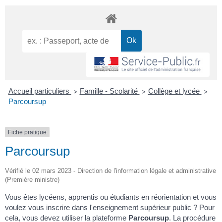
Accueil particuliers
Famille - Scolarité
Collège et lycée
>
>
>
Parcoursup
Fiche pratique
Parcoursup
Vérifié le 02 mars 2023 - Direction de l'information légale et administrative
(Première ministre)
Vous êtes lycéens, apprentis ou étudiants en réorientation et vous
voulez vous inscrire dans l'enseignement supérieur public ? Pour
cela, vous devez utiliser la plateforme
Parcoursup
. La procédure