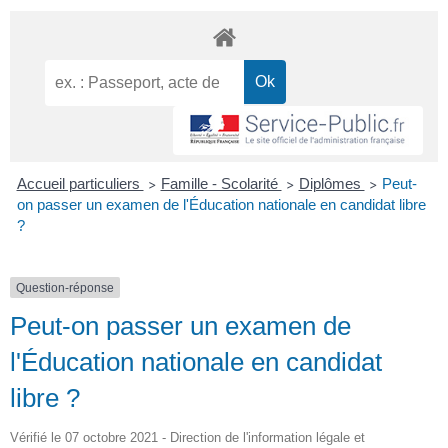
Accueil particuliers
Famille - Scolarité
Diplômes
Peut-
>
>
>
on passer un examen de l'Éducation nationale en candidat libre
?
Question-réponse
Peut-on passer un examen de
l'Éducation nationale en candidat
libre ?
Vérifié le 07 octobre 2021 - Direction de l'information légale et