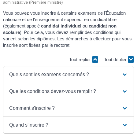
administrative (Première ministre)
Vous pouvez vous inscrire à certains examens de l'Éducation
nationale et de l'enseignement supérieur en candidat libre
(également appelé
candidat individuel
ou
candidat non
scolaire
). Pour cela, vous devez remplir des conditions qui
varient selon les diplômes. Les démarches à effectuer pour vous
inscrire sont fixées par le rectorat.
Tout replier
Tout déplier
Quels sont les examens concernés ?
Quelles conditions devez-vous remplir ?
Comment s'inscrire ?
Quand s'inscrire ?