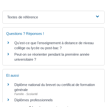
Textes de référence
Questions ? Réponses !
Qu'est-ce que l'enseignement à distance de niveau
collège ou lycée ou post-bac ?
Peut-on se réorienter pendant la première année
universitaire ?
Et aussi
Diplôme national du brevet ou certificat de formation
générale
Famille - Scolarité
Diplômes professionnels
Famille - Scolarité