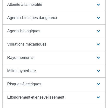
Atteinte à la moralité
Agents chimiques dangereux
Agents biologiques
Vibrations mécaniques
Rayonnements
Milieu hyperbare
Risques électriques
Effondrement et ensevelissement