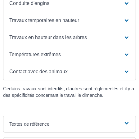
Conduite d'engins
Travaux temporaires en hauteur
Travaux en hauteur dans les arbres
Températures extrêmes
Contact avec des animaux
Certains travaux sont interdits, d'autres sont réglementés et il y a
des spécificités concernant le travail le dimanche.
Textes de référence