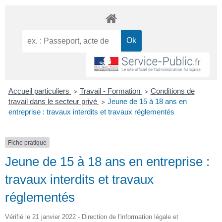
Accueil particuliers
Travail - Formation
Conditions de
>
>
travail dans le secteur privé
Jeune de 15 à 18 ans en
>
entreprise : travaux interdits et travaux réglementés
Fiche pratique
Jeune de 15 à 18 ans en entreprise :
travaux interdits et travaux
réglementés
Vérifié le 21 janvier 2022 - Direction de l'information légale et