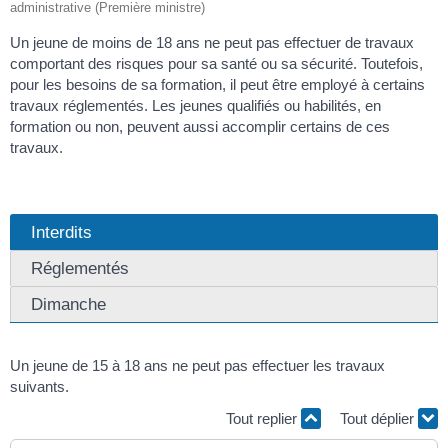
administrative (Première ministre)
Un jeune de moins de 18 ans ne peut pas effectuer de travaux
comportant des risques pour sa santé ou sa sécurité. Toutefois,
pour les besoins de sa formation, il peut être employé à certains
travaux réglementés. Les jeunes qualifiés ou habilités, en
formation ou non, peuvent aussi accomplir certains de ces
travaux.
Interdits
Réglementés
Dimanche
Un jeune de 15 à 18 ans ne peut pas effectuer les travaux
suivants.
Tout replier
Tout déplier