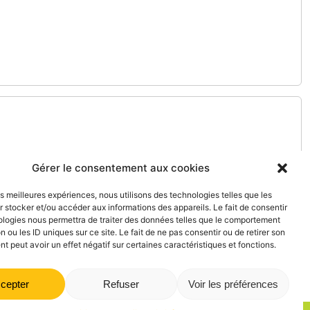
Gérer le consentement aux cookies
les meilleures expériences, nous utilisons des technologies telles que les
 stocker et/ou accéder aux informations des appareils. Le fait de consentir
ologies nous permettra de traiter des données telles que le comportement
n ou les ID uniques sur ce site. Le fait de ne pas consentir ou de retirer son
 peut avoir un effet négatif sur certaines caractéristiques et fonctions.
cepter
Refuser
Voir les préférences