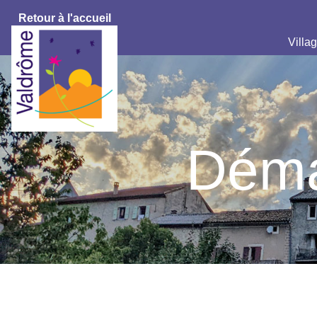
Retour à l'accueil
Villag
Déma