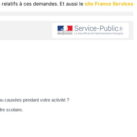
 relatifs à ces demandes. Et aussi le
site France Services
u causées pendant votre activité ?
re scolaire.