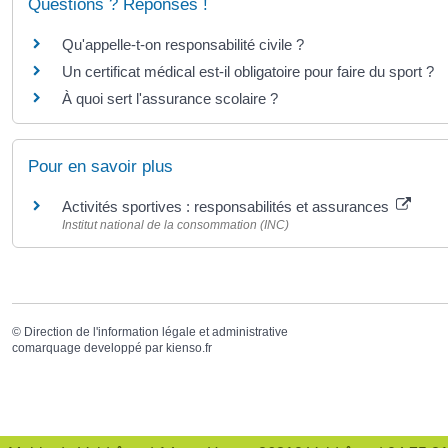
Questions ? Réponses !
Qu'appelle-t-on responsabilité civile ?
Un certificat médical est-il obligatoire pour faire du sport ?
À quoi sert l'assurance scolaire ?
Pour en savoir plus
Activités sportives : responsabilités et assurances
Institut national de la consommation (INC)
©
Direction de l'information légale et administrative
comarquage developpé par
kienso.fr