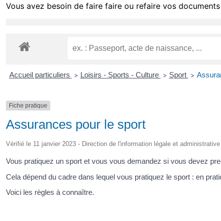
Vous avez besoin de faire faire ou refaire vos documents 
Accueil particuliers
Loisirs - Sports - Culture
Sport
Assuran
>
>
>
Fiche pratique
Assurances pour le sport
Vérifié le 11 janvier 2023 - Direction de l'information légale et administrativ
Vous pratiquez un sport et vous vous demandez si vous devez pren
Cela dépend du cadre dans lequel vous pratiquez le sport : en prati
Voici les règles à connaître.