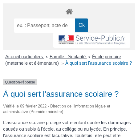
Accueil particuliers
Famille - Scolarité
École primaire
>
>
(maternelle et élémentaire)
À quoi sert l'assurance scolaire ?
>
Question-réponse
À quoi sert l'assurance scolaire ?
Vérifié le 09 février 2022 - Direction de l'information légale et
administrative (Première ministre)
L'assurance scolaire protège votre enfant contre les dommages
causés ou subis à l'école, au collège ou au lycée. En principe,
l'assurance scolaire est facultative. Toutefois, elle peut être