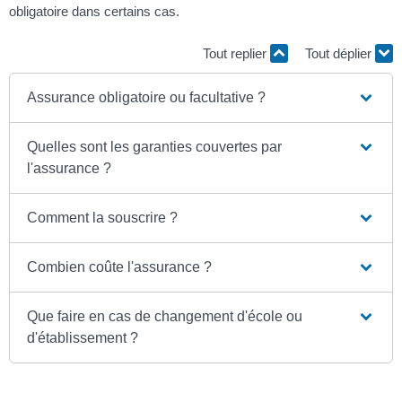
obligatoire dans certains cas.
Tout replier
Tout déplier
Assurance obligatoire ou facultative ?
Quelles sont les garanties couvertes par
l'assurance ?
Comment la souscrire ?
Combien coûte l'assurance ?
Que faire en cas de changement d'école ou
d'établissement ?