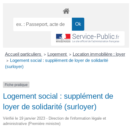
Accueil particuliers
Logement
Location immobilière : loyer
>
>
Logement social : supplément de loyer de solidarité
>
(surloyer)
Fiche pratique
Logement social : supplément de
loyer de solidarité (surloyer)
Vérifié le 19 janvier 2023 - Direction de l'information légale et
administrative (Première ministre)