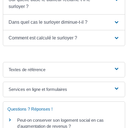
surloyer ?
Dans quel cas le surloyer diminue-t-il ?
Comment est calculé le surloyer ?
Textes de référence
Services en ligne et formulaires
Questions ? Réponses !
Peut-on conserver son logement social en cas
d'augmentation de revenus ?