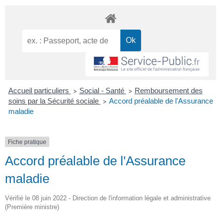
Accueil particuliers
Social - Santé
Remboursement des
>
>
soins par la Sécurité sociale
Accord préalable de l'Assurance
>
maladie
Fiche pratique
Accord préalable de l'Assurance
maladie
Vérifié le 08 juin 2022 - Direction de l'information légale et administrative
(Première ministre)