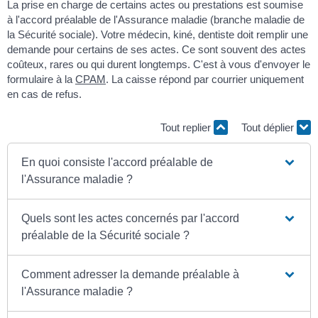
La prise en charge de certains actes ou prestations est soumise
à l'accord préalable de l'Assurance maladie (branche maladie de
la Sécurité sociale). Votre médecin, kiné, dentiste doit remplir une
demande pour certains de ses actes. Ce sont souvent des actes
coûteux, rares ou qui durent longtemps. C'est à vous d'envoyer le
formulaire à la
CPAM
. La caisse répond par courrier uniquement
en cas de refus.
Tout replier
Tout déplier
En quoi consiste l'accord préalable de
l'Assurance maladie ?
Quels sont les actes concernés par l'accord
préalable de la Sécurité sociale ?
Comment adresser la demande préalable à
l'Assurance maladie ?