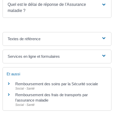
Quel est le délai de réponse de l'Assurance
maladie ?
Textes de référence
Services en ligne et formulaires
Et aussi
Remboursement des soins par la Sécurité sociale
Social - Santé
Remboursement des frais de transports par
l'assurance maladie
Social - Santé