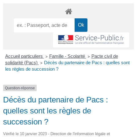
Accueil particuliers
Famille - Scolarité
Pacte civil de
>
>
solidarité (Pacs)
Décès du partenaire de Pacs : quelles sont
>
les règles de succession ?
Question-réponse
Décès du partenaire de Pacs :
quelles sont les règles de
succession ?
Vérifié le 10 janvier 2023 - Direction de l'information légale et