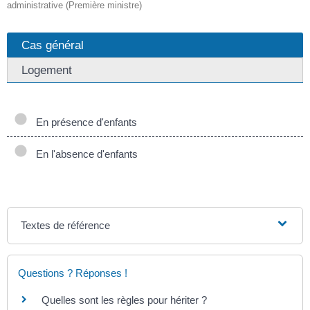
administrative (Première ministre)
Cas général
Logement
En présence d'enfants
En l'absence d'enfants
Textes de référence
Questions ? Réponses !
Quelles sont les règles pour hériter ?