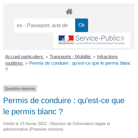
Accueil particuliers
Transports - Mobilité
Infractions
>
>
routières
Permis de conduire : qu'est-ce que le permis blanc
>
?
Question-réponse
Permis de conduire : qu'est-ce que
le permis blanc ?
Vérifié le 23 février 2022 - Direction de l'information légale et
administrative (Première ministre)