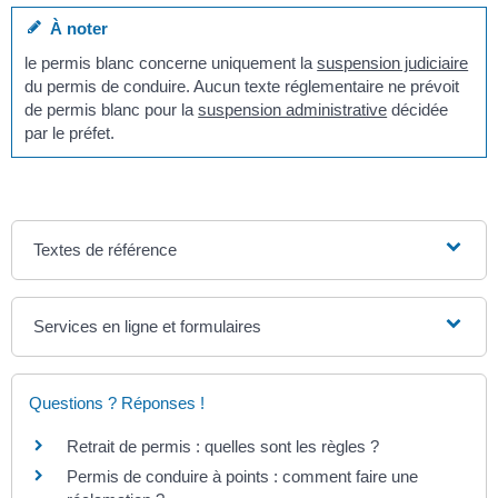
À noter
le permis blanc concerne uniquement la
suspension judiciaire
du permis de conduire. Aucun texte réglementaire ne prévoit
de permis blanc pour la
suspension administrative
décidée
par le préfet.
Textes de référence
Services en ligne et formulaires
Questions ? Réponses !
Retrait de permis : quelles sont les règles ?
Permis de conduire à points : comment faire une