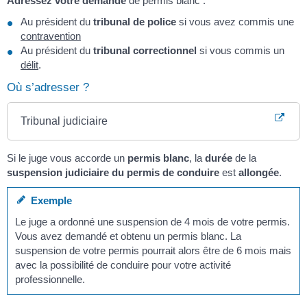
Adressez votre demande
de permis blanc :
Au président du
tribunal de police
si vous avez commis une
contravention
Au président du
tribunal correctionnel
si vous commis un
délit
.
Où s’adresser ?
Tribunal judiciaire
Si le juge vous accorde un
permis blanc
, la
durée
de la
suspension judiciaire du permis de conduire
est
allongée
.
Exemple
Le juge a ordonné une suspension de 4 mois de votre permis.
Vous avez demandé et obtenu un permis blanc. La
suspension de votre permis pourrait alors être de 6 mois mais
avec la possibilité de conduire pour votre activité
professionnelle.