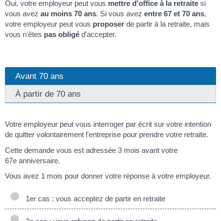
Oui, votre employeur peut vous
mettre d'office à la retraite
si
vous avez
au moins 70 ans
. Si vous avez
entre 67 et 70 ans
,
votre employeur peut vous
proposer
de partir à la retraite, mais
vous n'êtes
pas obligé
d'accepter.
Avant 70 ans
À partir de 70 ans
Votre employeur peut vous interroger par écrit sur votre intention
de quitter volontairement l'entreprise pour prendre votre retraite.
Cette demande vous est adressée 3 mois avant votre
67
e
anniversaire.
Vous avez 1 mois pour donner votre réponse à votre employeur.
1er cas : vous acceptez de partir en retraite