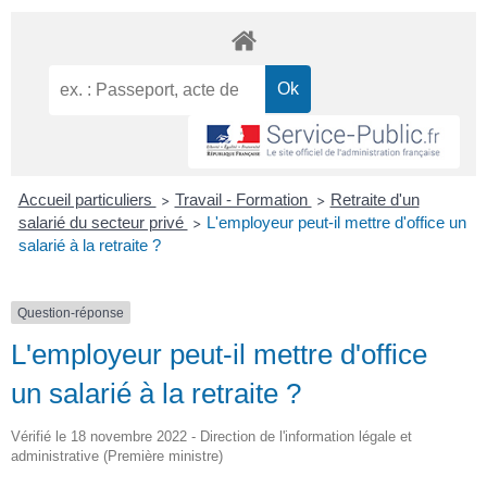
Accueil particuliers
Travail - Formation
Retraite d'un
>
>
salarié du secteur privé
L'employeur peut-il mettre d'office un
>
salarié à la retraite ?
Question-réponse
L'employeur peut-il mettre d'office
un salarié à la retraite ?
Vérifié le 18 novembre 2022 - Direction de l'information légale et
administrative (Première ministre)