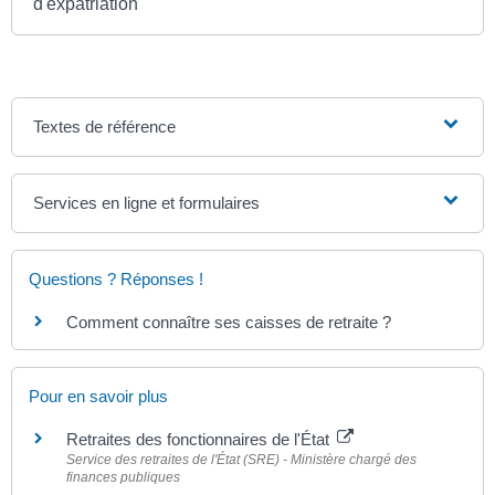
d'expatriation
Textes de référence
Services en ligne et formulaires
Questions ? Réponses !
Comment connaître ses caisses de retraite ?
Pour en savoir plus
Retraites des fonctionnaires de l'État
Service des retraites de l'État (SRE) - Ministère chargé des
finances publiques