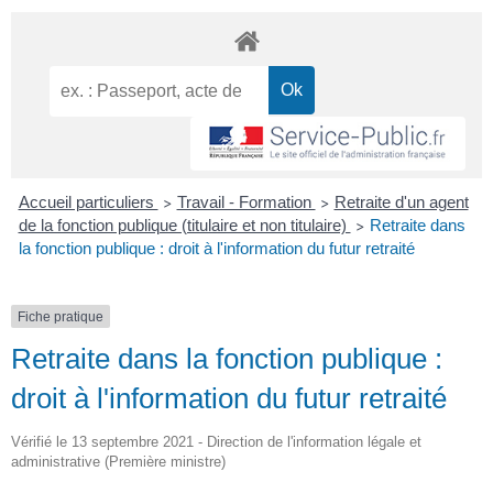
Accueil particuliers
Travail - Formation
Retraite d'un agent
>
>
de la fonction publique (titulaire et non titulaire)
Retraite dans
>
la fonction publique : droit à l'information du futur retraité
Fiche pratique
Retraite dans la fonction publique :
droit à l'information du futur retraité
Vérifié le 13 septembre 2021 - Direction de l'information légale et
administrative (Première ministre)