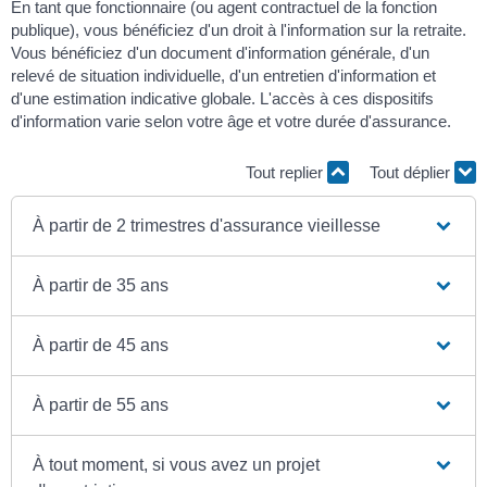
En tant que fonctionnaire (ou agent contractuel de la fonction
publique), vous bénéficiez d'un droit à l'information sur la retraite.
Vous bénéficiez d'un document d'information générale, d'un
relevé de situation individuelle, d'un entretien d'information et
d'une estimation indicative globale. L'accès à ces dispositifs
d'information varie selon votre âge et votre durée d'assurance.
Tout replier
Tout déplier
À partir de 2 trimestres d'assurance vieillesse
À partir de 35 ans
À partir de 45 ans
À partir de 55 ans
À tout moment, si vous avez un projet