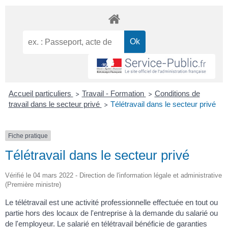
Accueil particuliers
Travail - Formation
Conditions de
>
>
travail dans le secteur privé
Télétravail dans le secteur privé
>
Fiche pratique
Télétravail dans le secteur privé
Vérifié le 04 mars 2022 - Direction de l'information légale et administrative
(Première ministre)
Le télétravail est une activité professionnelle effectuée en tout ou
partie hors des locaux de l'entreprise à la demande du salarié ou
de l'employeur. Le salarié en télétravail bénéficie de garanties