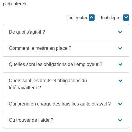
particulières.
Tout replier
Tout déplier
De quoi s'agit-il ?
Comment le mettre en place ?
Quelles sont les obligations de l'employeur ?
Quels sont les droits et obligations du
télétravailleur ?
Qui prend en charge des frais liés au télétravail ?
Où trouver de l'aide ?