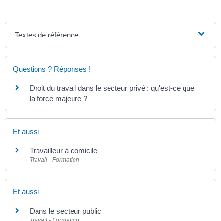
Textes de référence
Questions ? Réponses !
Droit du travail dans le secteur privé : qu'est-ce que
la force majeure ?
Et aussi
Travailleur à domicile
Travail - Formation
Et aussi
Dans le secteur public
Travail - Formation