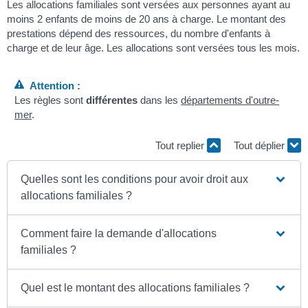
Les allocations familiales sont versées aux personnes ayant au
moins 2 enfants de moins de 20 ans à charge. Le montant des
prestations dépend des ressources, du nombre d'enfants à
charge et de leur âge. Les allocations sont versées tous les mois.
Attention :
Les règles sont
différentes
dans les
départements d'outre-
mer
.
Tout replier
Tout déplier
Quelles sont les conditions pour avoir droit aux
allocations familiales ?
Comment faire la demande d'allocations
familiales ?
Quel est le montant des allocations familiales ?