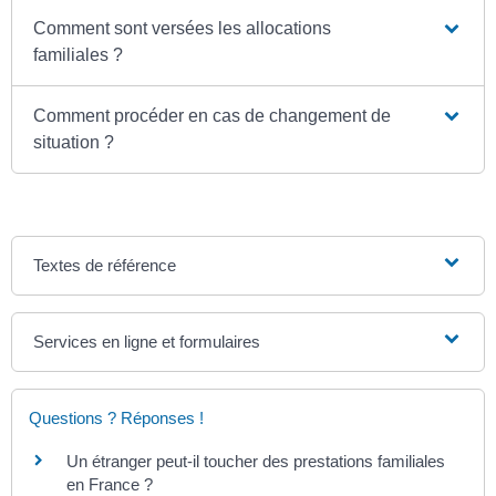
Comment sont versées les allocations
familiales ?
Comment procéder en cas de changement de
situation ?
Textes de référence
Services en ligne et formulaires
Questions ? Réponses !
Un étranger peut-il toucher des prestations familiales
en France ?