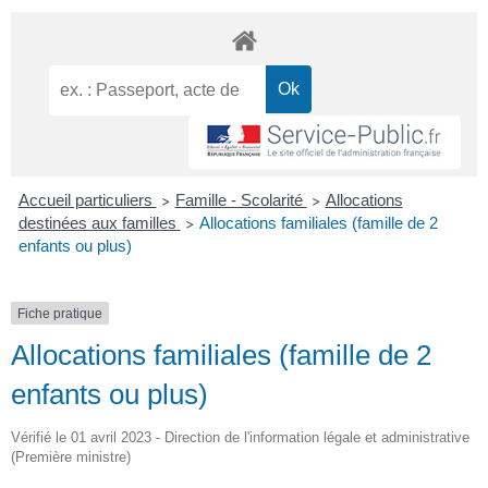
Accueil particuliers
Famille - Scolarité
Allocations
>
>
destinées aux familles
Allocations familiales (famille de 2
>
enfants ou plus)
Fiche pratique
Allocations familiales (famille de 2
enfants ou plus)
Vérifié le 01 avril 2023 - Direction de l'information légale et administrative
(Première ministre)