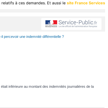
 relatifs à ces demandes. Et aussi le
site France Services
il percevoir une indemnité différentielle ?
était inférieure au montant des indemnités journalières de la