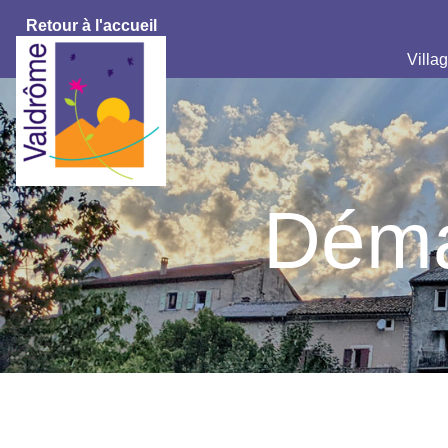
Retour à l'accueil
Villag
Déma