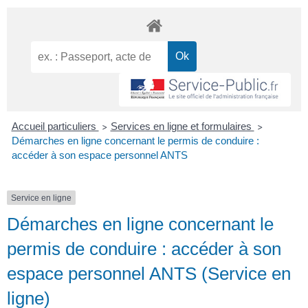
Accueil particuliers
Services en ligne et formulaires
>
>
Démarches en ligne concernant le permis de conduire :
accéder à son espace personnel ANTS
Service en ligne
Démarches en ligne concernant le
permis de conduire : accéder à son
espace personnel ANTS (Service en
ligne)