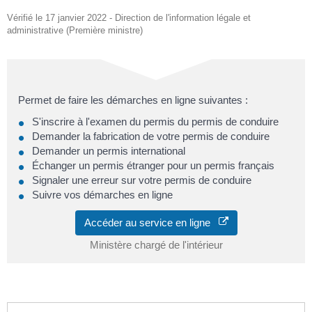
Vérifié le 17 janvier 2022 - Direction de l'information légale et
administrative (Première ministre)
Permet de faire les démarches en ligne suivantes :
S'inscrire à l'examen du permis du permis de conduire
Demander la fabrication de votre permis de conduire
Demander un permis international
Échanger un permis étranger pour un permis français
Signaler une erreur sur votre permis de conduire
Suivre vos démarches en ligne
Accéder au service en ligne
Ministère chargé de l'intérieur