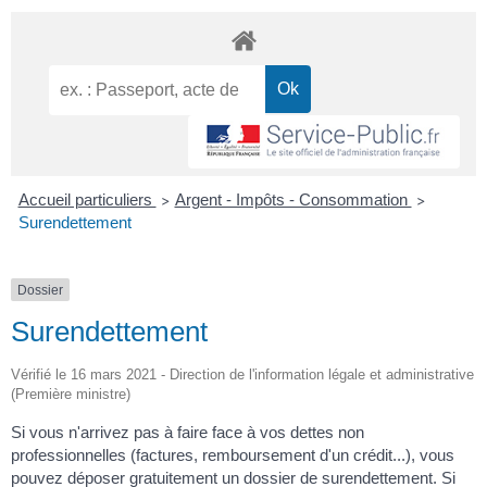
Accueil particuliers
Argent - Impôts - Consommation
>
>
Surendettement
Dossier
Surendettement
Vérifié le 16 mars 2021 - Direction de l'information légale et administrative
(Première ministre)
Si vous n'arrivez pas à faire face à vos dettes non
professionnelles (factures, remboursement d'un crédit...), vous
pouvez déposer gratuitement un dossier de surendettement. Si