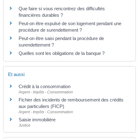
Que faire si vous rencontrez des difficultés
financières durables ?
Peut-on être expulsé de son logement pendant une
procédure de surendettement ?
Peut-on être saisi pendant la procédure de
surendettement ?
Quelles sont les obligations de la banque ?
Et aussi
Crédit à la consommation
Argent - Impôts - Consommation
Fichier des incidents de remboursement des crédits
aux particuliers (FICP)
Argent - Impôts - Consommation
Saisie immobilière
Justice