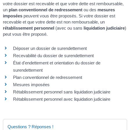
votre dossier est recevable et que votre dette est remboursable,
un
plan conventionnel de redressement
ou des
mesures
imposées
peuvent vous être proposés. Si votre dossier est
recevable et que votre dette est non remboursable, un
rétablissement personnel
(avec ou sans
liquidation judiciaire
)
peut vous être proposé.
Déposer un dossier de surendettement
Recevabilité du dossier de surendettement
État d'endettement et orientation du dossier de
surendettement
Plan conventionnel de redressement
Mesures imposées
Rétablissement personnel sans liquidation judiciaire
Rétablissement personnel avec liquidation judiciaire
Questions ? Réponses !