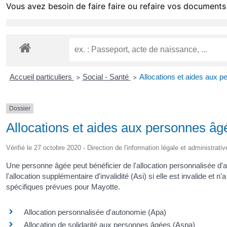
Vous avez besoin de faire faire ou refaire vos documents 
Accueil particuliers
Social - Santé
Allocations et aides aux 
>
>
Dossier
Allocations et aides aux personnes âg
Vérifié le 27 octobre 2020 - Direction de l'information légale et administrati
Une personne âgée peut bénéficier de l'allocation personnalisée d'a
l'allocation supplémentaire d'invalidité (Asi) si elle est invalide et 
spécifiques prévues pour Mayotte.
Allocation personnalisée d'autonomie (Apa)
Allocation de solidarité aux personnes âgées (Aspa)