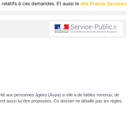
 relatifs à ces demandes. Et aussi le
site France Services
rité aux personnes âgées (Aspa) si elle a de faibles revenus, de
uvent aussi lui être proposées. Ce dossier ne détaille pas les règles