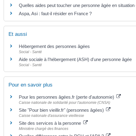
Quelles aides peut toucher une personne âgée en situation 
Aspa, Asi : faut-il résider en France ?
Et aussi
Hébergement des personnes âgées
Social - Santé
Aide sociale à l'hébergement (ASH) d'une personne âgée
Social - Santé
Pour en savoir plus
Pour les personnes âgées.fr (perte d'autonomie)
Caisse nationale de solidarité pour l'autonomie (CNSA)
Site "Pour bien vieillir.fr" (personnes âgées)
Caisse nationale d'assurance vieillesse
Site des services à la personne
Ministère chargé des finances