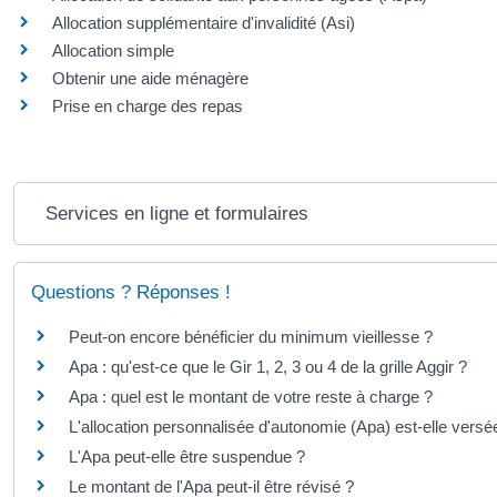
Allocation supplémentaire d'invalidité (Asi)
Allocation simple
Obtenir une aide ménagère
Prise en charge des repas
Services en ligne et formulaires
Questions ? Réponses !
Peut-on encore bénéficier du minimum vieillesse ?
Apa : qu'est-ce que le Gir 1, 2, 3 ou 4 de la grille Aggir ?
Apa : quel est le montant de votre reste à charge ?
L'allocation personnalisée d'autonomie (Apa) est-elle vers
L'Apa peut-elle être suspendue ?
Le montant de l'Apa peut-il être révisé ?