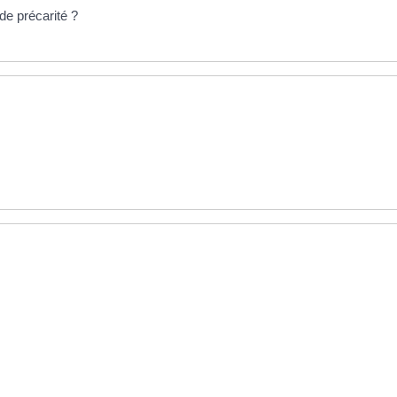
de précarité ?