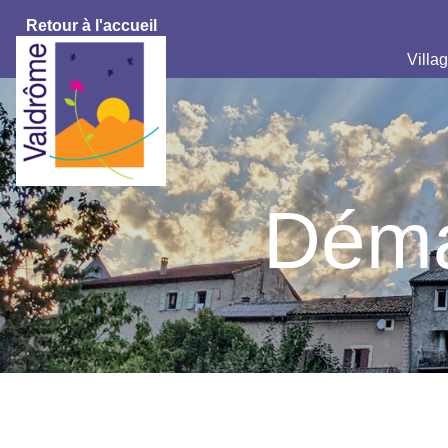
Retour à l'accueil
Villag
Déma