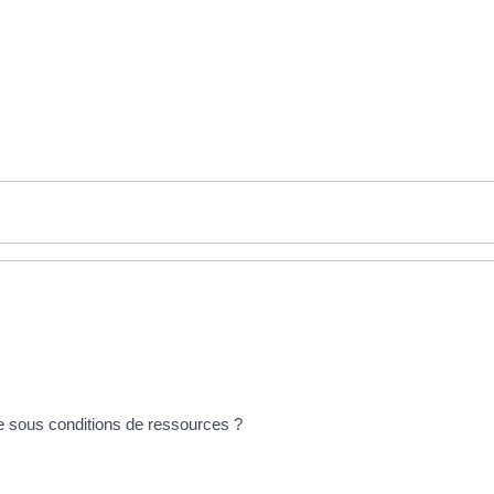
ée sous conditions de ressources ?