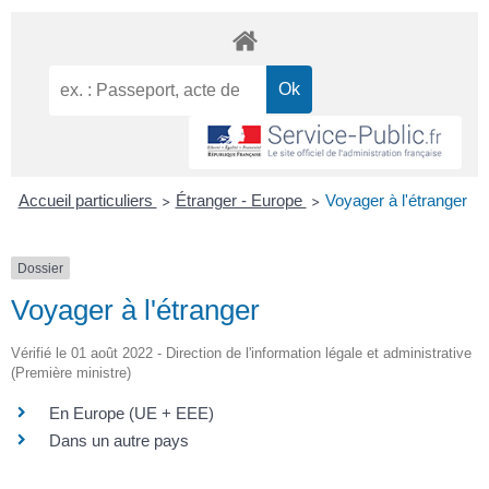
Accueil particuliers
Étranger - Europe
Voyager à l'étranger
>
>
Dossier
Voyager à l'étranger
Vérifié le 01 août 2022 - Direction de l'information légale et administrative
(Première ministre)
En Europe (UE + EEE)
Dans un autre pays