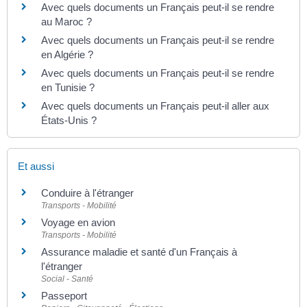
Avec quels documents un Français peut-il se rendre
au Maroc ?
Avec quels documents un Français peut-il se rendre
en Algérie ?
Avec quels documents un Français peut-il se rendre
en Tunisie ?
Avec quels documents un Français peut-il aller aux
États-Unis ?
Et aussi
Conduire à l'étranger
Transports - Mobilité
Voyage en avion
Transports - Mobilité
Assurance maladie et santé d'un Français à
l'étranger
Social - Santé
Passeport