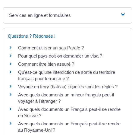
Services en ligne et formulaires
Questions ? Réponses !
Comment utiliser un sas Parafe ?
Pour quel pays doit-on demander un visa ?
Comment être bien assuré ?
Qu'est-ce qu'une interdiction de sortie du territoire
français pour terrorisme ?
Voyage en ferry (bateau) : quelles sont les règles ?
Avec quels documents un mineur français peut-il
voyager à l'étranger ?
Avec quels documents un Français peut-il se rendre
en Suisse ?
Avec quels documents un Français peut-il se rendre
au Royaume-Uni ?