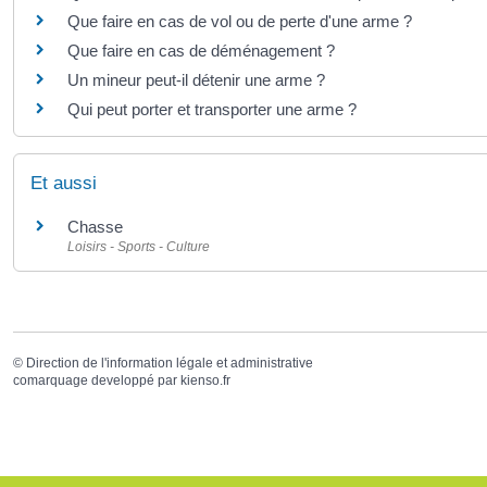
Que faire en cas de vol ou de perte d'une arme ?
Que faire en cas de déménagement ?
Un mineur peut-il détenir une arme ?
Qui peut porter et transporter une arme ?
Et aussi
Chasse
Loisirs - Sports - Culture
©
Direction de l'information légale et administrative
comarquage developpé par
kienso.fr