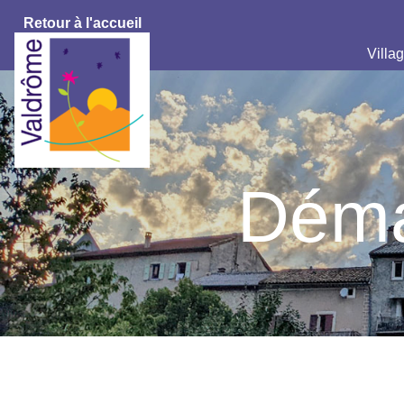
Retour à l'accueil
Villag
Déma