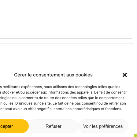
Gérer le consentement aux cookies
les meilleures expériences, nous utilisons des technologies telles que les
 stocker et/ou accéder aux informations des appareils. Le fait de consentir
ologies nous permettra de traiter des données telles que le comportement
n ou les ID uniques sur ce site. Le fait de ne pas consentir ou de retirer son
 peut avoir un effet négatif sur certaines caractéristiques et fonctions.
cepter
Refuser
Voir les préférences