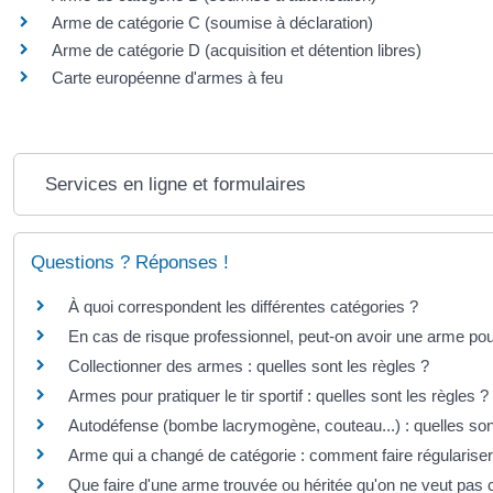
Arme de catégorie C (soumise à déclaration)
Arme de catégorie D (acquisition et détention libres)
Carte européenne d'armes à feu
Services en ligne et formulaires
Questions ? Réponses !
À quoi correspondent les différentes catégories ?
En cas de risque professionnel, peut-on avoir une arme po
Collectionner des armes : quelles sont les règles ?
Armes pour pratiquer le tir sportif : quelles sont les règles ?
Autodéfense (bombe lacrymogène, couteau...) : quelles sont
Arme qui a changé de catégorie : comment faire régulariser 
Que faire d'une arme trouvée ou héritée qu'on ne veut pas 