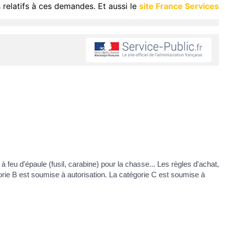
 relatifs à ces demandes. Et aussi le
site France Services
à feu d'épaule (fusil, carabine) pour la chasse... Les règles d'achat,
égorie B est soumise à autorisation. La catégorie C est soumise à