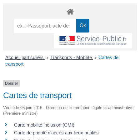
Accueil particuliers
Transports - Mobilité
Cartes de
>
>
transport
Dossier
Cartes de transport
Vérifié le 08 juin 2016 - Direction de l'information légale et administrative
(Première ministre)
Carte mobilité inclusion (CMI)
Carte de priorité d'accès aux lieux publics