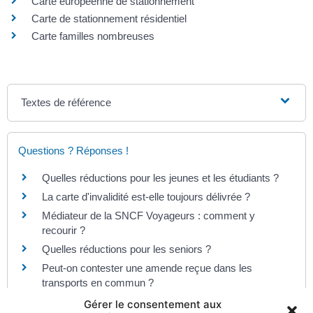
Carte européenne de stationnement
Carte de stationnement résidentiel
Carte familles nombreuses
Textes de référence
Questions ? Réponses !
Quelles réductions pour les jeunes et les étudiants ?
La carte d'invalidité est-elle toujours délivrée ?
Médiateur de la SNCF Voyageurs : comment y
recourir ?
Quelles réductions pour les seniors ?
Peut-on contester une amende reçue dans les
transports en commun ?
Gérer le consentement aux