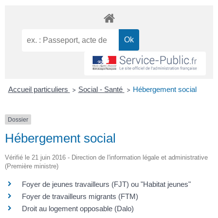
Accueil particuliers
Social - Santé
Hébergement social
>
>
Dossier
Hébergement social
Vérifié le 21 juin 2016 - Direction de l'information légale et administrative
(Première ministre)
Foyer de jeunes travailleurs (FJT) ou "Habitat jeunes"
Foyer de travailleurs migrants (FTM)
Droit au logement opposable (Dalo)