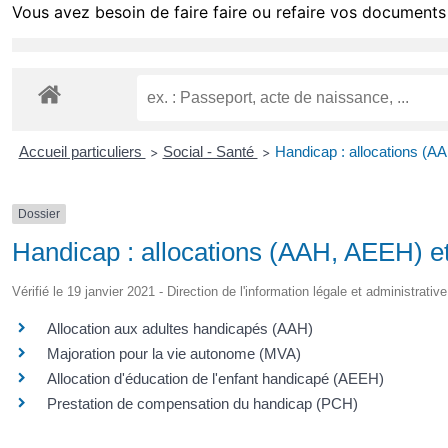
Vous avez besoin de faire faire ou refaire vos documents 
Accueil particuliers
Social - Santé
Handicap : allocations (A
>
>
Dossier
Handicap : allocations (AAH, AEEH) e
Vérifié le 19 janvier 2021 - Direction de l'information légale et administrativ
Allocation aux adultes handicapés (AAH)
Majoration pour la vie autonome (MVA)
Allocation d'éducation de l'enfant handicapé (AEEH)
Prestation de compensation du handicap (PCH)