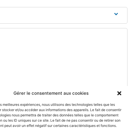
Gérer le consentement aux cookies
les meilleures expériences, nous utilisons des technologies telles que les
 stocker et/ou accéder aux informations des appareils. Le fait de consentir
ologies nous permettra de traiter des données telles que le comportement
n ou les ID uniques sur ce site. Le fait de ne pas consentir ou de retirer son
 peut avoir un effet négatif sur certaines caractéristiques et fonctions.