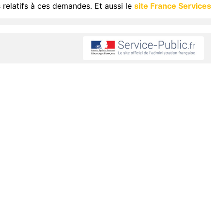
 relatifs à ces demandes. Et aussi le
site France Services