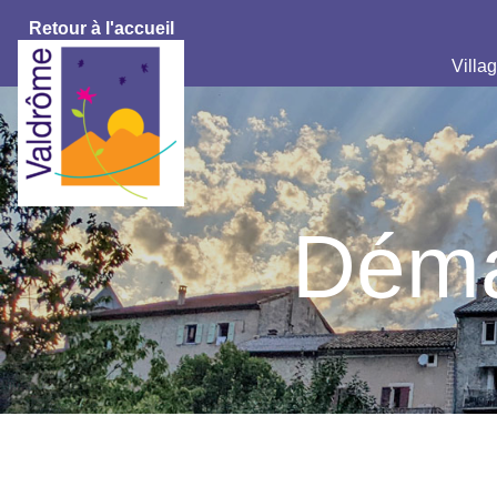
Retour à l'accueil
Villag
Déma