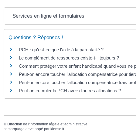
Services en ligne et formulaires
Questions ? Réponses !
PCH : qu'est-ce que l'aide à la parentalité ?
Le complément de ressources existe-t-il toujours ?
Comment protéger votre enfant handicapé quand vous ne pou
Peut-on encore toucher l'allocation compensatrice pour ti
Peut-on encore toucher l'allocation compensatrice frais pr
Peut-on cumuler la PCH avec d'autres allocations ?
©
Direction de l'information légale et administrative
comarquage developpé par
kienso.fr