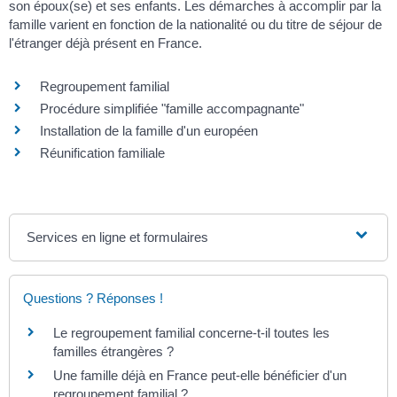
son époux(se) et ses enfants. Les démarches à accomplir par la
famille varient en fonction de la nationalité ou du titre de séjour de
l'étranger déjà présent en France.
Regroupement familial
Procédure simplifiée "famille accompagnante"
Installation de la famille d'un européen
Réunification familiale
Services en ligne et formulaires
Questions ? Réponses !
Le regroupement familial concerne-t-il toutes les
familles étrangères ?
Une famille déjà en France peut-elle bénéficier d'un
regroupement familial ?