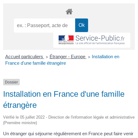
Accueil particuliers
Étranger - Europe
Installation en
>
>
France d'une famille étrangère
Dossier
Installation en France d'une famille
étrangère
Vérifié le 05 juillet 2022 - Direction de l'information légale et administrative
(Première ministre)
Un étranger qui séjourne régulièrement en France peut faire venir