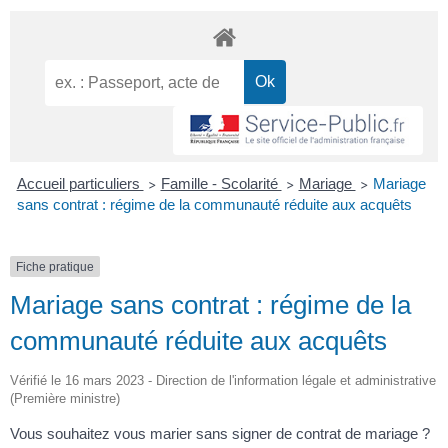
Accueil particuliers
Famille - Scolarité
Mariage
Mariage
>
>
>
sans contrat : régime de la communauté réduite aux acquêts
Fiche pratique
Mariage sans contrat : régime de la
communauté réduite aux acquêts
Vérifié le 16 mars 2023 - Direction de l'information légale et administrative
(Première ministre)
Vous souhaitez vous marier sans signer de contrat de mariage ?