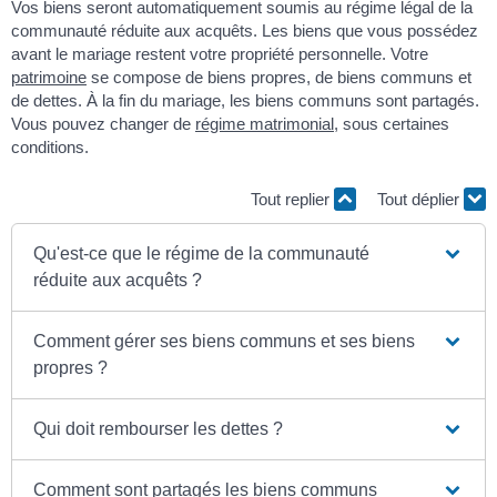
Vos biens seront automatiquement soumis au régime légal de la
communauté réduite aux acquêts. Les biens que vous possédez
avant le mariage restent votre propriété personnelle. Votre
patrimoine
se compose de biens propres, de biens communs et
de dettes. À la fin du mariage, les biens communs sont partagés.
Vous pouvez changer de
régime matrimonial
, sous certaines
conditions.
Tout replier
Tout déplier
Qu'est-ce que le régime de la communauté
réduite aux acquêts ?
Comment gérer ses biens communs et ses biens
propres ?
Qui doit rembourser les dettes ?
Comment sont partagés les biens communs