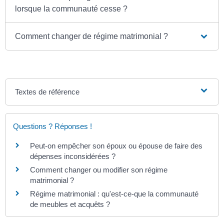
lorsque la communauté cesse ?
Comment changer de régime matrimonial ?
Textes de référence
Questions ? Réponses !
Peut-on empêcher son époux ou épouse de faire des
dépenses inconsidérées ?
Comment changer ou modifier son régime
matrimonial ?
Régime matrimonial : qu'est-ce-que la communauté
de meubles et acquêts ?