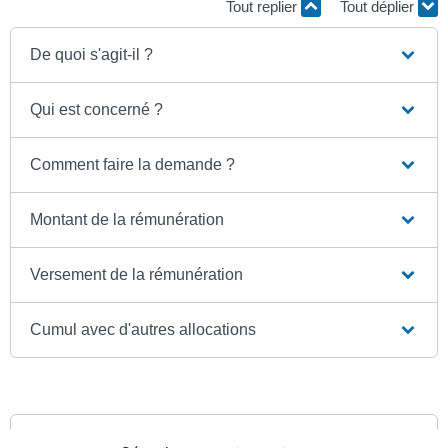
Tout replier
Tout déplier
De quoi s'agit-il ?
Qui est concerné ?
Comment faire la demande ?
Montant de la rémunération
Versement de la rémunération
Cumul avec d'autres allocations
Textes de référence