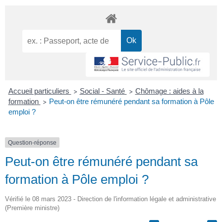
Accueil particuliers
Social - Santé
Chômage : aides à la
>
>
formation
Peut-on être rémunéré pendant sa formation à Pôle
>
emploi ?
Question-réponse
Peut-on être rémunéré pendant sa
formation à Pôle emploi ?
Vérifié le 08 mars 2023 - Direction de l'information légale et administrative
(Première ministre)