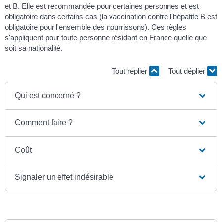
et B. Elle est recommandée pour certaines personnes et est
obligatoire dans certains cas (la vaccination contre l'hépatite B est
obligatoire pour l'ensemble des nourrissons). Ces règles
s'appliquent pour toute personne résidant en France quelle que
soit sa nationalité.
Tout replier
Tout déplier
Qui est concerné ?
Comment faire ?
Coût
Signaler un effet indésirable