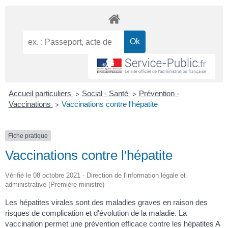
Accueil particuliers
Social - Santé
Prévention -
>
>
Vaccinations
Vaccinations contre l'hépatite
>
Fiche pratique
Vaccinations contre l'hépatite
Vérifié le 08 octobre 2021 - Direction de l'information légale et
administrative (Première ministre)
Les hépatites virales sont des maladies graves en raison des
risques de complication et d'évolution de la maladie. La
vaccination permet une prévention efficace contre les hépatites A