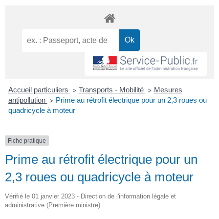
Accueil particuliers
Transports - Mobilité
Mesures
>
>
antipollution
Prime au rétrofit électrique pour un 2,3 roues ou
>
quadricycle à moteur
Fiche pratique
Prime au rétrofit électrique pour un
2,3 roues ou quadricycle à moteur
Vérifié le 01 janvier 2023 - Direction de l'information légale et
administrative (Première ministre)