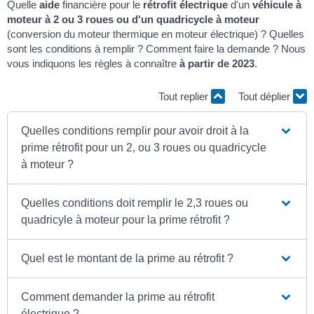
Quelle
aide
financière pour le
rétrofit électrique
d'un
véhicule à
moteur à 2 ou 3 roues ou d'un quadricycle à moteur
(conversion du moteur thermique en moteur électrique) ? Quelles
sont les conditions à remplir ? Comment faire la demande ? Nous
vous indiquons les règles à connaître
à partir de 2023
.
Tout replier
Tout déplier
Quelles conditions remplir pour avoir droit à la
prime rétrofit pour un 2, ou 3 roues ou quadricycle
à moteur ?
Quelles conditions doit remplir le 2,3 roues ou
quadricyle à moteur pour la prime rétrofit ?
Quel est le montant de la prime au rétrofit ?
Comment demander la prime au rétrofit
électrique ?