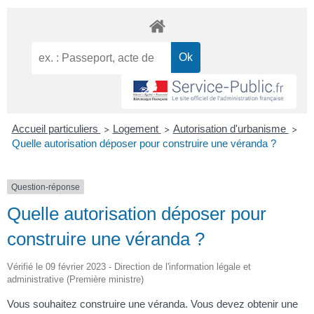
Accueil particuliers
Logement
Autorisation d'urbanisme
>
>
>
Quelle autorisation déposer pour construire une véranda ?
Question-réponse
Quelle autorisation déposer pour
construire une véranda ?
Vérifié le 09 février 2023 - Direction de l'information légale et
administrative (Première ministre)
Vous souhaitez construire une véranda. Vous devez obtenir une