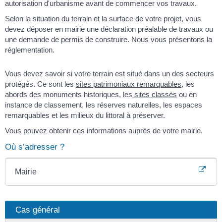
autorisation d'urbanisme avant de commencer vos travaux.
Selon la situation du terrain et la surface de votre projet, vous
devez déposer en mairie une déclaration préalable de travaux ou
une demande de permis de construire. Nous vous présentons la
réglementation.
Vous devez savoir si votre terrain est situé dans un des secteurs
protégés. Ce sont les
sites patrimoniaux remarquables
, les
abords des monuments historiques, les
sites classés
ou en
instance de classement, les réserves naturelles, les espaces
remarquables et les milieux du littoral à préserver.
Vous pouvez obtenir ces informations auprès de votre mairie.
Où s’adresser ?
Mairie
Cas général