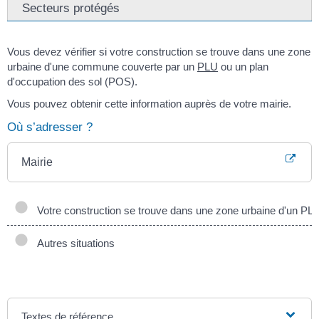
Secteurs protégés
Vous devez vérifier si votre construction se trouve dans une zone
urbaine d'une commune couverte par un
PLU
ou un plan
d'occupation des sol (POS).
Vous pouvez obtenir cette information auprès de votre mairie.
Où s’adresser ?
Mairie
Votre construction se trouve dans une zone urbaine d'un P
Autres situations
Textes de référence