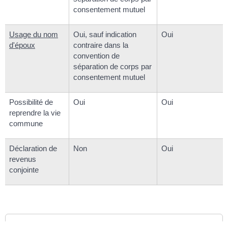
consentement mutuel
Usage du nom
Oui, sauf indication
Oui
d'époux
contraire dans la
convention de
séparation de corps par
consentement mutuel
Possibilité de
Oui
Oui
reprendre la vie
commune
Déclaration de
Non
Oui
revenus
conjointe
Textes de référence