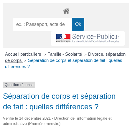
Accueil particuliers
Famille - Scolarité
Divorce, séparation
>
>
de corps
Séparation de corps et séparation de fait : quelles
>
différences ?
Question-réponse
Séparation de corps et séparation
de fait : quelles différences ?
Vérifié le 14 décembre 2021 - Direction de l'information légale et
administrative (Première ministre)