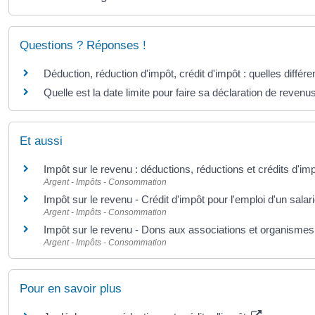
Questions ? Réponses !
Déduction, réduction d'impôt, crédit d'impôt : quelles différ
Quelle est la date limite pour faire sa déclaration de revenu
Et aussi
Impôt sur le revenu : déductions, réductions et crédits d'im
Argent - Impôts - Consommation
Impôt sur le revenu - Crédit d'impôt pour l'emploi d'un salar
Argent - Impôts - Consommation
Impôt sur le revenu - Dons aux associations et organismes 
Argent - Impôts - Consommation
Pour en savoir plus