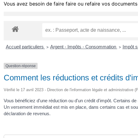
Vous avez besoin de faire faire ou refaire vos documents 
Accueil particuliers
Argent - Impôts - Consommation
Impôt s
>
>
Question-réponse
Comment les réductions et crédits d'im
Vérifié le 17 avril 2023 - Direction de l'information légale et administrative 
Vous bénéficiez d'une réduction ou d'un crédit d'impôt. Certains d
Un versement immédiat est mis en place, dans certains cas et sous c
déclaration de revenus.