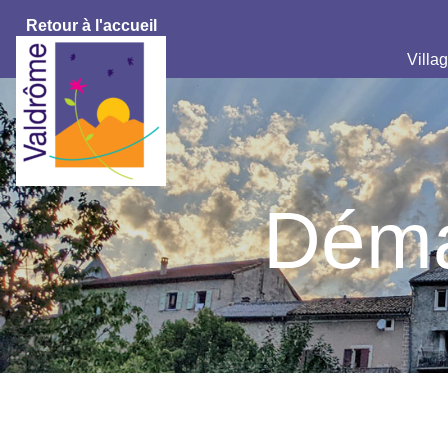
Retour à l'accueil
Villag
Déma