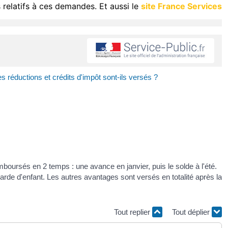
 relatifs à ces demandes. Et aussi le
site France Services
 réductions et crédits d'impôt sont-ils versés ?
boursés en 2 temps : une avance en janvier, puis le solde à l'été.
arde d'enfant. Les autres avantages sont versés en totalité après la
Tout replier
Tout déplier