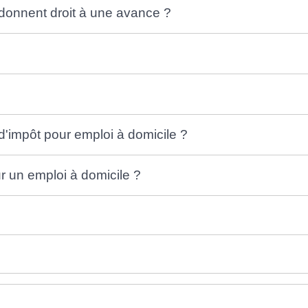
i donnent droit à une avance ?
d'impôt pour emploi à domicile ?
 un emploi à domicile ?