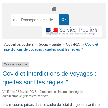
Accueil particuliers
Social - Santé
Covid-19
Covid et
>
>
>
interdictions de voyages : quelles sont les règles ?
Question-réponse
Covid et interdictions de voyages :
quelles sont les règles ?
Vérifié le 28 février 2023 - Direction de l'information légale et
administrative (Première ministre)
Les mesures prises dans le cadre de l'état d'urgence sanitaire