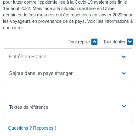
pour lutter contre l'épidémie liée à la Covid-19 avaient pris fin le
1
er
août 2022. Mais face à la situation sanitaire en Chine,
certaines de ces mesures ont été réactivées en janvier 2023 pour
les voyageurs en provenance de ce pays. Voici les informations à
connaître.
Tout replier
Tout déplier
Entrée en France
Séjour dans un pays étranger
Textes de référence
Questions ? Réponses !