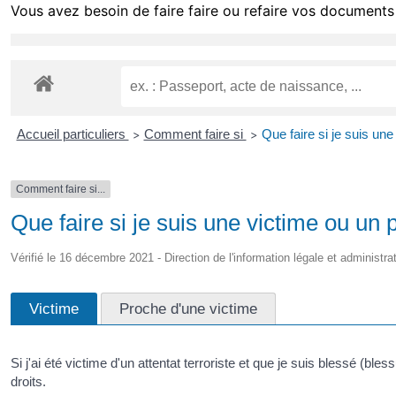
Vous avez besoin de faire faire ou refaire vos documents 
Accueil particuliers
Comment faire si
Que faire si je suis une
>
>
Comment faire si...
Que faire si je suis une victime ou un 
Vérifié le 16 décembre 2021 - Direction de l'information légale et administra
Victime
Proche d'une victime
Si j'ai été victime d'un attentat terroriste et que je suis blessé (bl
droits.