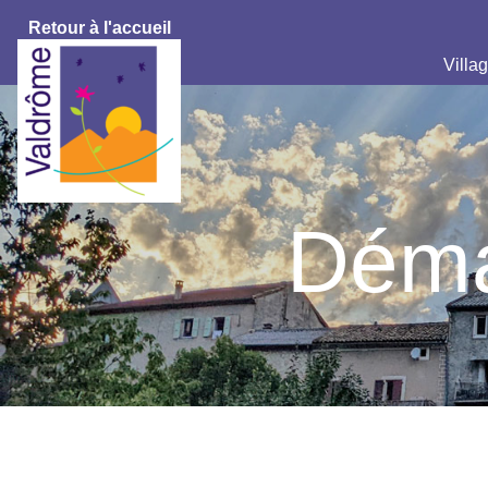
Retour à l'accueil
Villag
Déma