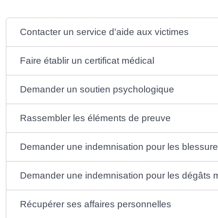
Contacter un service d'aide aux victimes
Faire établir un certificat médical
Demander un soutien psychologique
Rassembler les éléments de preuve
Demander une indemnisation pour les blessur
Demander une indemnisation pour les dégâts m
Récupérer ses affaires personnelles