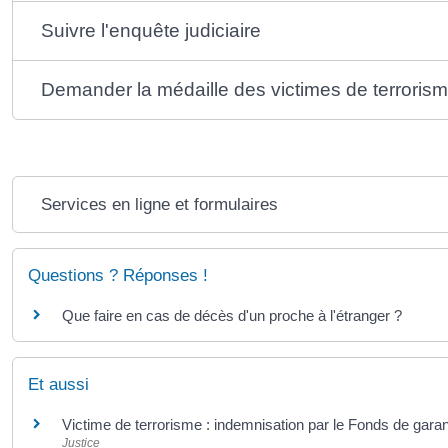
Suivre l'enquête judiciaire
Demander la médaille des victimes de terroris
Services en ligne et formulaires
Questions ? Réponses !
Que faire en cas de décès d'un proche à l'étranger ?
Et aussi
Victime de terrorisme : indemnisation par le Fonds de garan
Justice