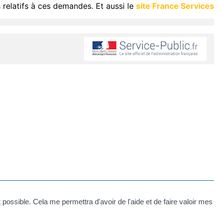
 relatifs à ces demandes. Et aussi le
site France Services
t possible. Cela me permettra d'avoir de l'aide et de faire valoir mes