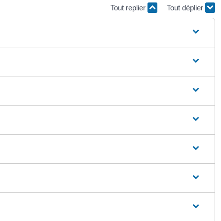
Tout replier
Tout déplier