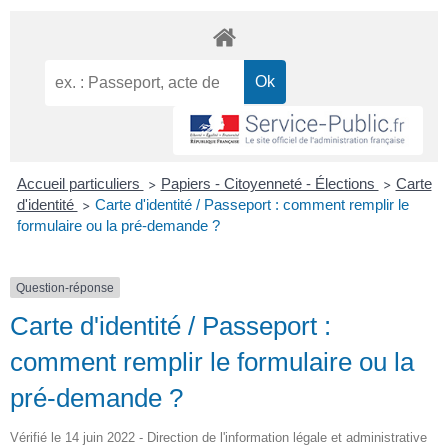
Accueil particuliers
Papiers - Citoyenneté - Élections
Carte
>
>
d'identité
Carte d'identité / Passeport : comment remplir le
>
formulaire ou la pré-demande ?
Question-réponse
Carte d'identité / Passeport :
comment remplir le formulaire ou la
pré-demande ?
Vérifié le 14 juin 2022 - Direction de l'information légale et administrative