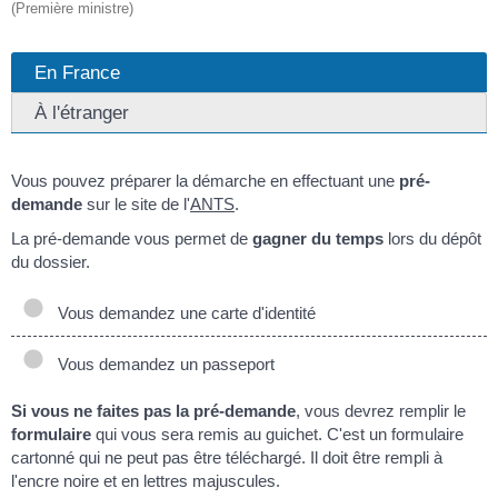
(Première ministre)
En France
À l'étranger
Vous pouvez préparer la démarche en effectuant une
pré-
demande
sur le site de l'
ANTS
.
La pré-demande vous permet de
gagner du temps
lors du dépôt
du dossier.
Vous demandez une carte d'identité
Vous demandez un passeport
Si vous ne faites pas la pré-demande
, vous devrez remplir le
formulaire
qui vous sera remis au guichet. C'est un formulaire
cartonné qui ne peut pas être téléchargé. Il doit être rempli à
l'encre noire et en lettres majuscules.