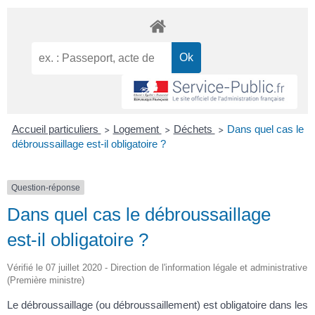
Accueil particuliers
Logement
Déchets
Dans quel cas le
>
>
>
débroussaillage est-il obligatoire ?
Question-réponse
Dans quel cas le débroussaillage
est-il obligatoire ?
Vérifié le 07 juillet 2020 - Direction de l'information légale et administrative
(Première ministre)
Le débroussaillage (ou débroussaillement) est obligatoire dans les