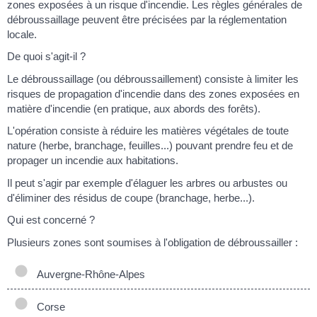
zones exposées à un risque d'incendie. Les règles générales de
débroussaillage peuvent être précisées par la réglementation
locale.
De quoi s'agit-il ?
Le débroussaillage (ou débroussaillement) consiste à limiter les
risques de propagation d'incendie dans des zones exposées en
matière d'incendie (en pratique, aux abords des forêts).
L'opération consiste à réduire les matières végétales de toute
nature (herbe, branchage, feuilles...) pouvant prendre feu et de
propager un incendie aux habitations.
Il peut s'agir par exemple d'élaguer les arbres ou arbustes ou
d'éliminer des résidus de coupe (branchage, herbe...).
Qui est concerné ?
Plusieurs zones sont soumises à l'obligation de débroussailler :
Auvergne-Rhône-Alpes
Corse