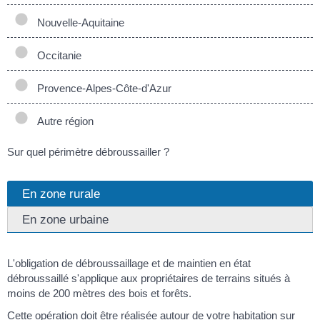
Nouvelle-Aquitaine
Occitanie
Provence-Alpes-Côte-d'Azur
Autre région
Sur quel périmètre débroussailler ?
En zone rurale
En zone urbaine
L'obligation de débroussaillage et de maintien en état
débroussaillé s'applique aux propriétaires de terrains situés à
moins de 200 mètres des bois et forêts.
Cette opération doit être réalisée autour de votre habitation sur