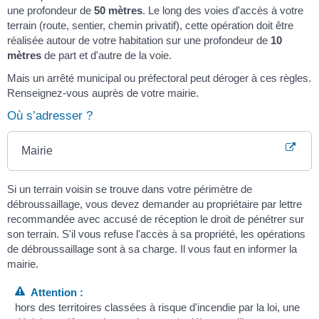
une profondeur de
50 mètres
. Le long des voies d'accès à votre
terrain (route, sentier, chemin privatif), cette opération doit être
réalisée autour de votre habitation sur une profondeur de
10
mètres
de part et d'autre de la voie.
Mais un arrêté municipal ou préfectoral peut déroger à ces règles.
Renseignez-vous auprès de votre mairie.
Où s’adresser ?
Mairie
Si un terrain voisin se trouve dans votre périmètre de
débroussaillage, vous devez demander au propriétaire par lettre
recommandée avec accusé de réception le droit de pénétrer sur
son terrain. S'il vous refuse l'accès à sa propriété, les opérations
de débroussaillage sont à sa charge. Il vous faut en informer la
mairie.
Attention :
hors des territoires classées à risque d'incendie par la loi, une