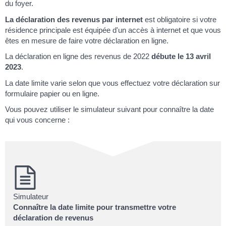
du foyer.
La déclaration des revenus par internet
est obligatoire si votre
résidence principale est équipée d'un accès à internet et que vous
êtes en mesure de faire votre déclaration en ligne.
La déclaration en ligne des revenus de 2022
débute le 13 avril
2023
.
La date limite varie selon que vous effectuez votre déclaration sur
formulaire papier ou en ligne.
Vous pouvez utiliser le simulateur suivant pour connaître la date
qui vous concerne :
Simulateur
Connaître la date limite pour transmettre votre
déclaration de revenus