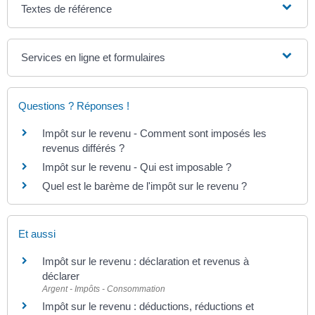
Textes de référence
Services en ligne et formulaires
Questions ? Réponses !
Impôt sur le revenu - Comment sont imposés les
revenus différés ?
Impôt sur le revenu - Qui est imposable ?
Quel est le barème de l'impôt sur le revenu ?
Et aussi
Impôt sur le revenu : déclaration et revenus à
déclarer
Argent - Impôts - Consommation
Impôt sur le revenu : déductions, réductions et