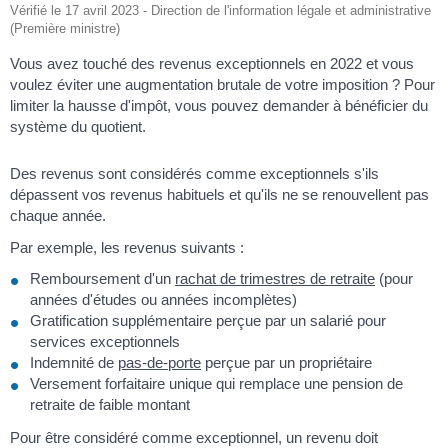
Vérifié le 17 avril 2023 - Direction de l'information légale et administrative
(Première ministre)
Vous avez touché des revenus exceptionnels en 2022 et vous
voulez éviter une augmentation brutale de votre imposition ? Pour
limiter la hausse d'impôt, vous pouvez demander à bénéficier du
système du quotient.
Des revenus sont considérés comme exceptionnels s'ils
dépassent vos revenus habituels et qu'ils ne se renouvellent pas
chaque année.
Par exemple, les revenus suivants :
Remboursement d'un
rachat de trimestres de retraite
(pour
années d'études ou années incomplètes)
Gratification supplémentaire perçue par un salarié pour
services exceptionnels
Indemnité de
pas-de-porte
perçue par un propriétaire
Versement forfaitaire unique qui remplace une pension de
retraite de faible montant
Pour être considéré comme exceptionnel, un revenu doit