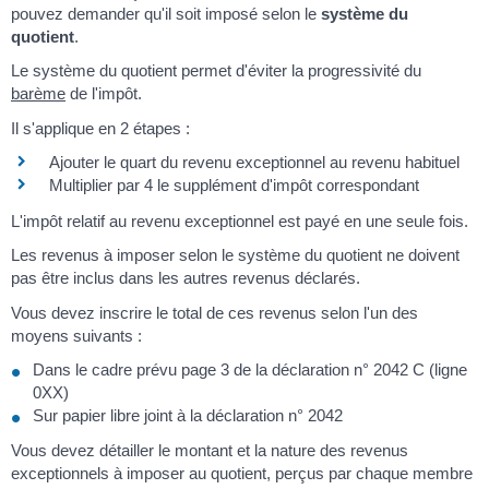
pouvez demander qu'il soit imposé selon le
système du
quotient
.
Le système du quotient permet d'éviter la progressivité du
barème
de l'impôt.
Il s'applique en 2 étapes :
Ajouter le quart du revenu exceptionnel au revenu habituel
Multiplier par 4 le supplément d'impôt correspondant
L'impôt relatif au revenu exceptionnel est payé en une seule fois.
Les revenus à imposer selon le système du quotient ne doivent
pas être inclus dans les autres revenus déclarés.
Vous devez inscrire le total de ces revenus selon l'un des
moyens suivants :
Dans le cadre prévu page 3 de la déclaration n° 2042 C (ligne
0XX)
Sur papier libre joint à la déclaration n° 2042
Vous devez détailler le montant et la nature des revenus
exceptionnels à imposer au quotient, perçus par chaque membre