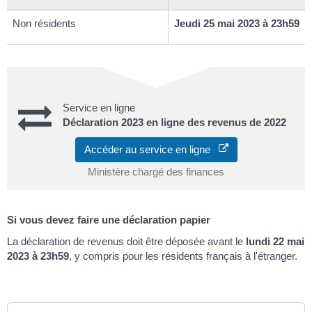
Non résidents
Jeudi 25 mai 2023 à 23h59
Service en ligne
Déclaration 2023 en ligne des revenus de 2022
Accéder au service en ligne
Ministère chargé des finances
Si vous devez faire une déclaration papier
La déclaration de revenus doit être déposée avant le
lundi 22 mai
2023 à 23h59
, y compris pour les résidents français à l'étranger.