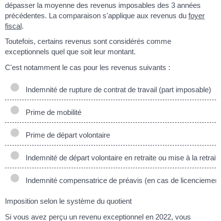
dépasser la moyenne des revenus imposables des 3 années
précédentes. La comparaison s'applique aux revenus du
foyer
fiscal
.
Toutefois, certains revenus sont considérés comme
exceptionnels quel que soit leur montant.
C'est notamment le cas pour les revenus suivants :
Indemnité de rupture de contrat de travail (part imposable)
Prime de mobilité
Prime de départ volontaire
Indemnité de départ volontaire en retraite ou mise à la retrait
Indemnité compensatrice de préavis (en cas de licenciement
Imposition selon le système du quotient
Si vous avez perçu un revenu exceptionnel en 2022, vous