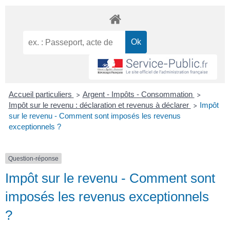
Accueil particuliers
Argent - Impôts - Consommation
>
>
Impôt sur le revenu : déclaration et revenus à déclarer
Impôt
>
sur le revenu - Comment sont imposés les revenus
exceptionnels ?
Question-réponse
Impôt sur le revenu - Comment sont
imposés les revenus exceptionnels
?