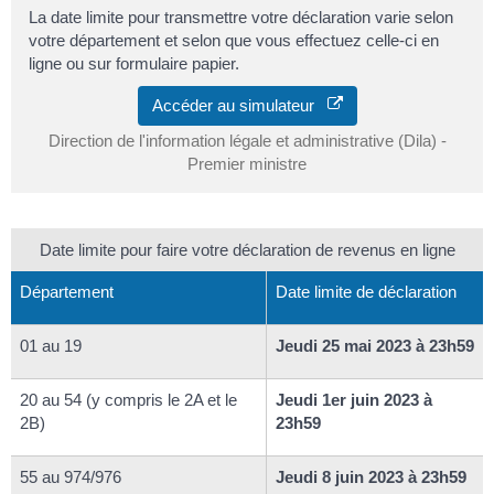
La date limite pour transmettre votre déclaration varie selon
votre département et selon que vous effectuez celle-ci en
ligne ou sur formulaire papier.
Accéder au simulateur
Direction de l'information légale et administrative (Dila) -
Premier ministre
Date limite pour faire votre déclaration de revenus en ligne
Département
Date limite de déclaration
01 au 19
Jeudi 25 mai 2023 à 23h59
20 au 54 (y compris le 2A et le
Jeudi 1er juin 2023 à
2B)
23h59
55 au 974/976
Jeudi 8 juin 2023 à 23h59