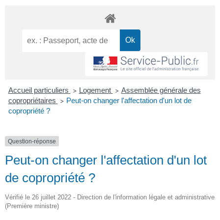
Accueil particuliers
Logement
Assemblée générale des
>
>
copropriétaires
Peut-on changer l'affectation d'un lot de
>
copropriété ?
Question-réponse
Peut-on changer l'affectation d'un lot
de copropriété ?
Vérifié le 26 juillet 2022 - Direction de l'information légale et administrative
(Première ministre)