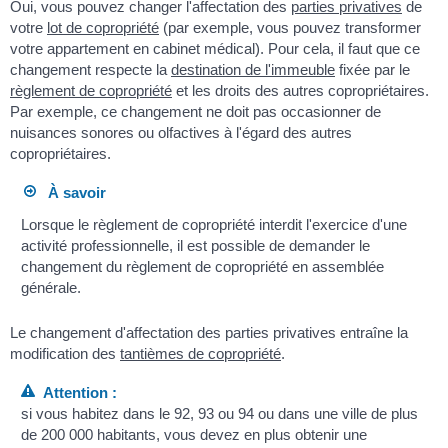
Oui, vous pouvez changer l'affectation des
parties privatives
de
votre
lot de copropriété
(par exemple, vous pouvez transformer
votre appartement en cabinet médical). Pour cela, il faut que ce
changement respecte la
destination de l'immeuble
fixée par le
règlement de copropriété
et les droits des autres copropriétaires.
Par exemple, ce changement ne doit pas occasionner de
nuisances sonores ou olfactives à l'égard des autres
copropriétaires.
À savoir
Lorsque le règlement de copropriété interdit l'exercice d'une
activité professionnelle, il est possible de demander le
changement du règlement de copropriété en assemblée
générale.
Le changement d'affectation des parties privatives entraîne la
modification des
tantièmes de copropriété
.
Attention :
si vous habitez dans le 92, 93 ou 94 ou dans une ville de plus
de 200 000 habitants, vous devez en plus obtenir une