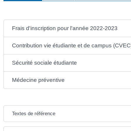
Frais d'inscription pour l'année 2022-2023
Contribution vie étudiante et de campus (CVEC
Sécurité sociale étudiante
Médecine préventive
Textes de référence