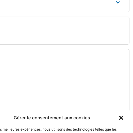
Gérer le consentement aux cookies
les meilleures expériences, nous utilisons des technologies telles que les