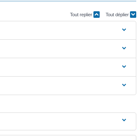
Tout replier
Tout déplier