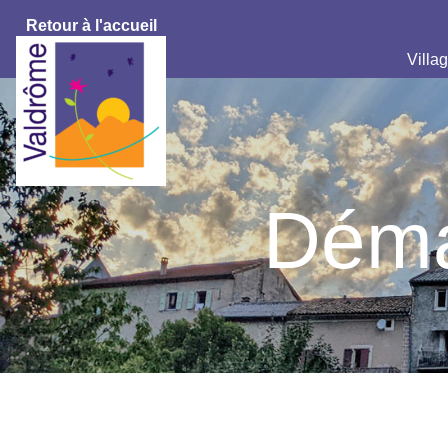
Retour à l'accueil
Villag
Déma