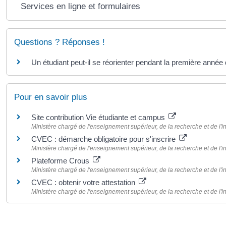
Services en ligne et formulaires
Questions ? Réponses !
Un étudiant peut-il se réorienter pendant la première année 
Pour en savoir plus
Site contribution Vie étudiante et campus
Ministère chargé de l'enseignement supérieur, de la recherche et de l'i
CVEC : démarche obligatoire pour s'inscrire
Ministère chargé de l'enseignement supérieur, de la recherche et de l'i
Plateforme Crous
Ministère chargé de l'enseignement supérieur, de la recherche et de l'i
CVEC : obtenir votre attestation
Ministère chargé de l'enseignement supérieur, de la recherche et de l'i