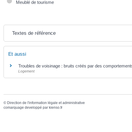
Meublé de tourisme
Textes de référence
Et aussi
Troubles de voisinage : bruits créés par des comportemen
Logement
©
Direction de l'information légale et administrative
comarquage developpé par
kienso.fr