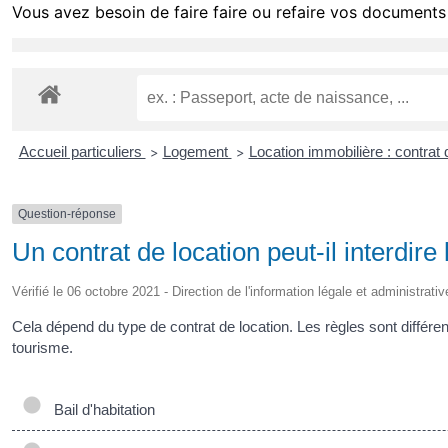
Vous avez besoin de faire faire ou refaire vos documents 
Accueil particuliers
Logement
Location immobilière : contrat d
>
>
Question-réponse
Un contrat de location peut-il interdir
Vérifié le 06 octobre 2021 - Direction de l'information légale et administrati
Cela dépend du type de contrat de location. Les règles sont différent
tourisme.
Bail d'habitation