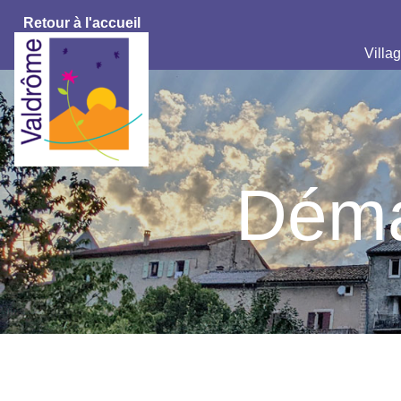
Retour à l'accueil
Villag
Déma