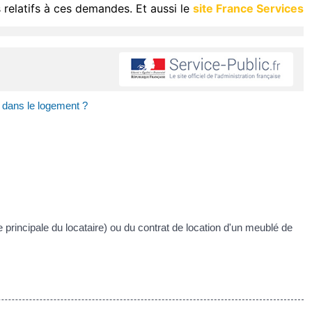
 relatifs à ces demandes. Et aussi le
site France Services
x dans le logement ?
ce principale du locataire) ou du contrat de location d'un meublé de