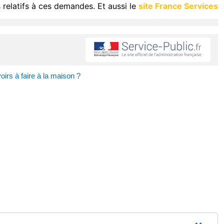
 relatifs à ces demandes. Et aussi le
site France Services
irs à faire à la maison ?