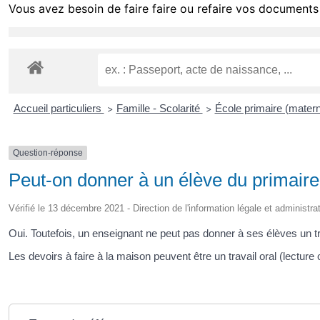
Vous avez besoin de faire faire ou refaire vos documents 
Accueil particuliers
Famille - Scolarité
École primaire (matern
>
>
Question-réponse
Peut-on donner à un élève du primaire 
Vérifié le 13 décembre 2021 - Direction de l'information légale et administra
Oui. Toutefois, un enseignant ne peut pas donner à ses élèves un tra
Les devoirs à faire à la maison peuvent être un travail oral (lectu