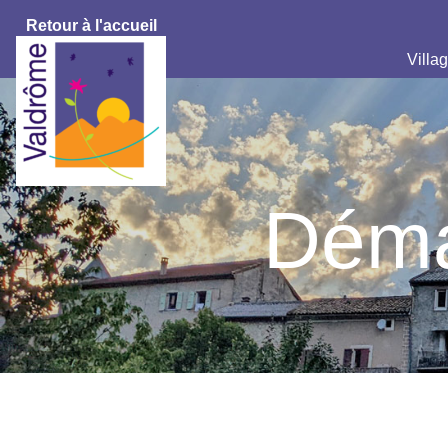
Retour à l'accueil
Villag
Déma