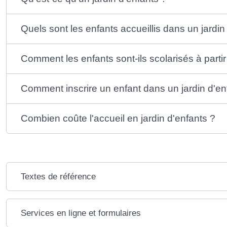
Quels sont les enfants accueillis dans un jardin
Comment les enfants sont-ils scolarisés à parti
Comment inscrire un enfant dans un jardin d'en
Combien coûte l'accueil en jardin d'enfants ?
Textes de référence
Services en ligne et formulaires