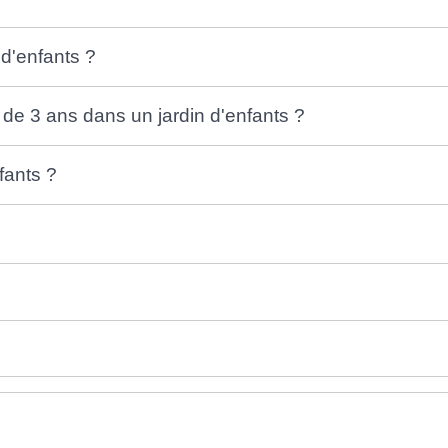
 d'enfants ?
r de 3 ans dans un jardin d'enfants ?
fants ?