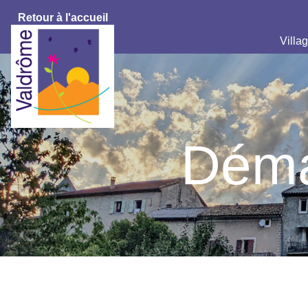
Retour à l'accueil
Villag
Déma