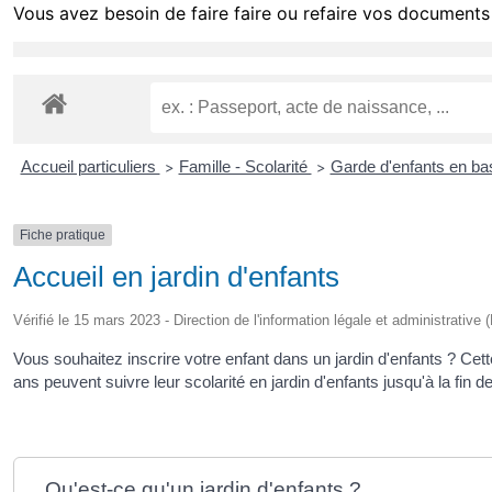
Vous avez besoin de faire faire ou refaire vos documents 
Accueil particuliers
Famille - Scolarité
Garde d'enfants en b
>
>
Fiche pratique
Accueil en jardin d'enfants
Vérifié le 15 mars 2023 - Direction de l'information légale et administrative 
Vous souhaitez inscrire votre enfant dans un jardin d'enfants ? Cet
ans peuvent suivre leur scolarité en jardin d'enfants jusqu'à la fin 
Qu'est-ce qu'un jardin d'enfants ?