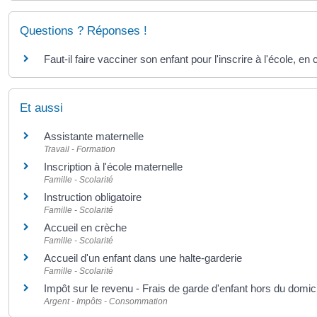
Questions ? Réponses !
Faut-il faire vacciner son enfant pour l'inscrire à l'école, en
Et aussi
Assistante maternelle
Travail - Formation
Inscription à l'école maternelle
Famille - Scolarité
Instruction obligatoire
Famille - Scolarité
Accueil en crèche
Famille - Scolarité
Accueil d'un enfant dans une halte-garderie
Famille - Scolarité
Impôt sur le revenu - Frais de garde d'enfant hors du domici
Argent - Impôts - Consommation