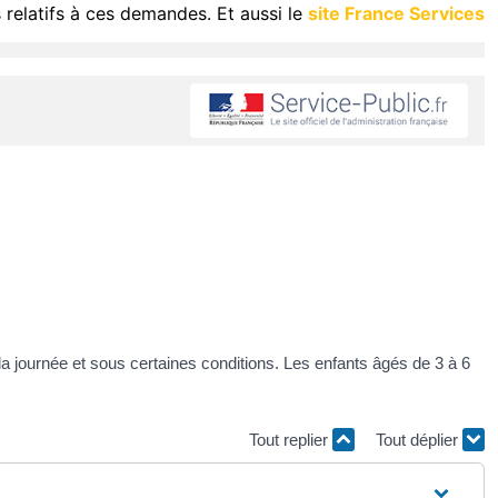
 relatifs à ces demandes. Et aussi le
site France Services
la journée et sous certaines conditions. Les enfants âgés de 3 à 6
Tout replier
Tout déplier