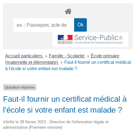
Accueil particuliers
Famille - Scolarité
École primaire
>
>
(maternelle et élémentaire)
Faut-il fournir un certificat médical
>
à l'école si votre enfant est malade ?
Question-réponse
Faut-il fournir un certificat médical à
l'école si votre enfant est malade ?
Vérifié le 28 février 2023 - Direction de l'information légale et
administrative (Première ministre)