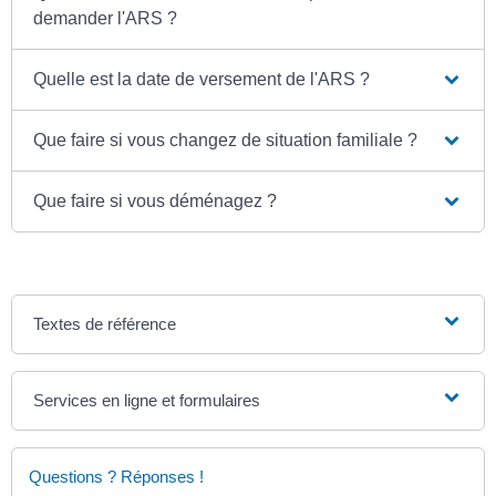
demander l'ARS ?
Quelle est la date de versement de l'ARS ?
Que faire si vous changez de situation familiale ?
Que faire si vous déménagez ?
Textes de référence
Services en ligne et formulaires
Questions ? Réponses !