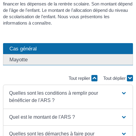
financer les dépenses de la rentrée scolaire. Son montant dépend
de l'âge de l'enfant. Le montant de l'allocation dépend du niveau
de scolarisation de l'enfant. Nous vous présentons les
informations à connaître.
Cas général
Mayotte
Tout replier
Tout déplier
Quelles sont les conditions à remplir pour
bénéficier de l'ARS ?
Quel est le montant de l'ARS ?
Quelles sont les démarches à faire pour