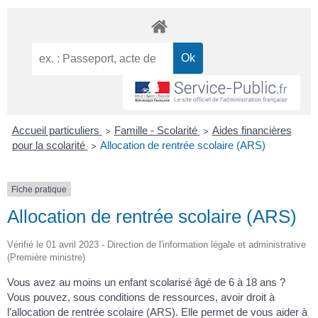
Accueil particuliers
Famille - Scolarité
Aides financières
>
>
pour la scolarité
Allocation de rentrée scolaire (ARS)
>
Fiche pratique
Allocation de rentrée scolaire (ARS)
Vérifié le 01 avril 2023 - Direction de l'information légale et administrative
(Première ministre)
Vous avez au moins un enfant scolarisé âgé de 6 à 18 ans ?
Vous pouvez, sous conditions de ressources, avoir droit à
l'allocation de rentrée scolaire (ARS). Elle permet de vous aider à