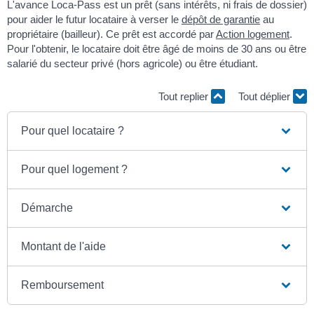
L'avance Loca-Pass est un prêt (sans intérêts, ni frais de dossier)
pour aider le futur locataire à verser le
dépôt de garantie
au
propriétaire (bailleur). Ce prêt est accordé par
Action logement
.
Pour l'obtenir, le locataire doit être âgé de moins de 30 ans ou être
salarié du secteur privé (hors agricole) ou être étudiant.
Tout replier
Tout déplier
Pour quel locataire ?
Pour quel logement ?
Démarche
Montant de l'aide
Remboursement