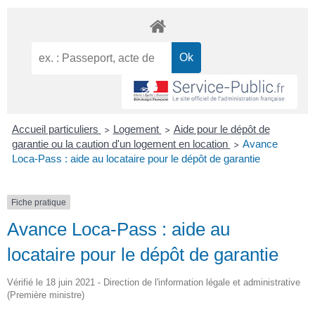
Accueil particuliers
Logement
Aide pour le dépôt de
>
>
garantie ou la caution d'un logement en location
Avance
>
Loca-Pass : aide au locataire pour le dépôt de garantie
Fiche pratique
Avance Loca-Pass : aide au
locataire pour le dépôt de garantie
Vérifié le 18 juin 2021 - Direction de l'information légale et administrative
(Première ministre)