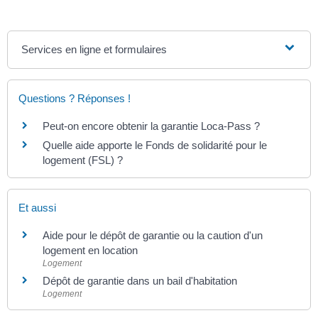
Services en ligne et formulaires
Questions ? Réponses !
Peut-on encore obtenir la garantie Loca-Pass ?
Quelle aide apporte le Fonds de solidarité pour le
logement (FSL) ?
Et aussi
Aide pour le dépôt de garantie ou la caution d'un
logement en location
Logement
Dépôt de garantie dans un bail d'habitation
Logement